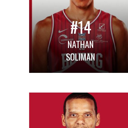
#14
NATHAN
SOLIMAN