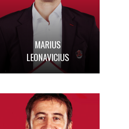
MARIUS
LEONAVICIUS