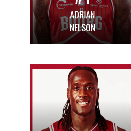
ADRIAN
NELSON