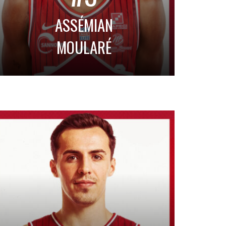
ASSÉMIAN
MOULARÉ