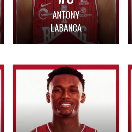
ANTONY
LABANCA