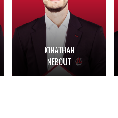
JONATHAN
NEBOUT