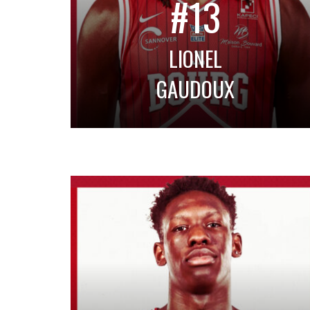
#13
LIONEL
GAUDOUX