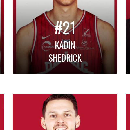
#21
KADIN
SHEDRICK