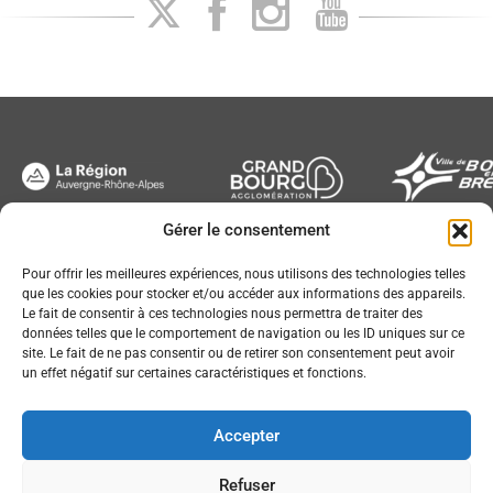
Gérer le consentement
Newsletter
Pour offrir les meilleures expériences, nous utilisons des technologies telles
que les cookies pour stocker et/ou accéder aux informations des appareils.
Le fait de consentir à ces technologies nous permettra de traiter des
données telles que le comportement de navigation ou les ID uniques sur ce
site. Le fait de ne pas consentir ou de retirer son consentement peut avoir
un effet négatif sur certaines caractéristiques et fonctions.
Conception :
© JL Bourg Basket 2016
Accepter
Plan du site
Mentions légales
Refuser