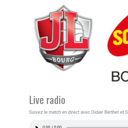
Live radio
Suivez le match en direct avec Didier Berthet et