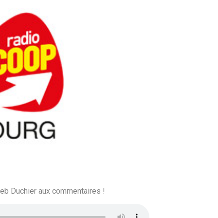
 Seb Duchier aux commentaires !