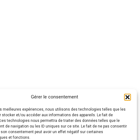
Gérer le consentement
les meilleures expériences, nous utilisons des technologies telles que les
 stocker et/ou accéder aux informations des appareils. Le fait de
ces technologies nous permettra de traiter des données telles que le
 de navigation ou les ID uniques sur ce site. Le fait de ne pas consentir
r son consentement peut avoir un effet négatif sur certaines
ques et fonctions.