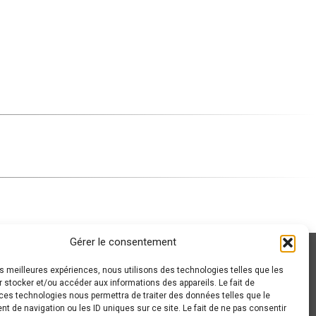
Gérer le consentement
les meilleures expériences, nous utilisons des technologies telles que les
 stocker et/ou accéder aux informations des appareils. Le fait de
ces technologies nous permettra de traiter des données telles que le
 de navigation ou les ID uniques sur ce site. Le fait de ne pas consentir