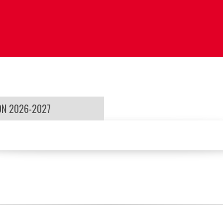
ON 2026-2027