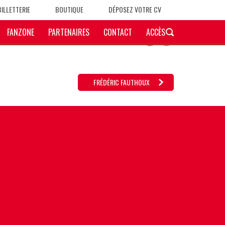
BILLETTERIE
BOUTIQUE
DÉPOSEZ VOTRE CV
FANZONE
PARTENAIRES
CONTACT
ACCÈS
FRÉDÉRIC FAUTHOUX