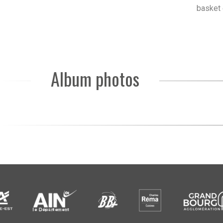
basket 
Album photos