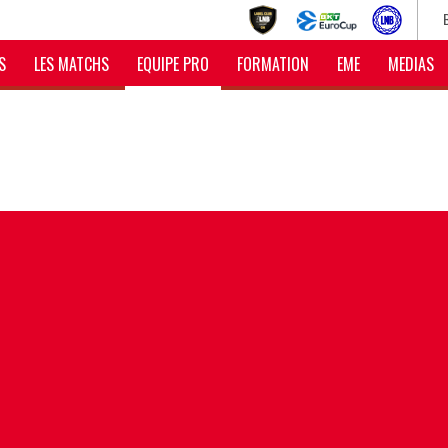
S
LES MATCHS
EQUIPE PRO
FORMATION
EME
MEDIAS