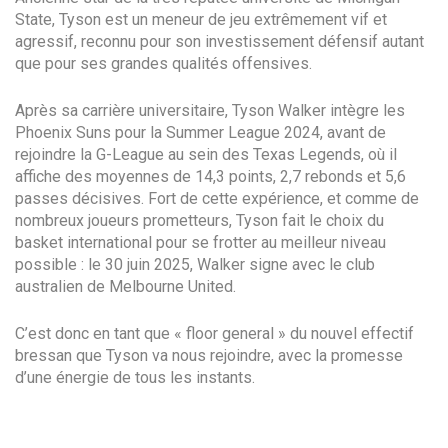
State, Tyson est un meneur de jeu extrêmement vif et
agressif, reconnu pour son investissement défensif autant
que pour ses grandes qualités offensives.
Après sa carrière universitaire, Tyson Walker intègre les
Phoenix Suns pour la Summer League 2024, avant de
rejoindre la G-League au sein des Texas Legends, où il
affiche des moyennes de 14,3 points, 2,7 rebonds et 5,6
passes décisives. Fort de cette expérience, et comme de
nombreux joueurs prometteurs, Tyson fait le choix du
basket international pour se frotter au meilleur niveau
possible : le 30 juin 2025, Walker signe avec le club
australien de Melbourne United.
C’est donc en tant que « floor general » du nouvel effectif
bressan que Tyson va nous rejoindre, avec la promesse
d’une énergie de tous les instants.