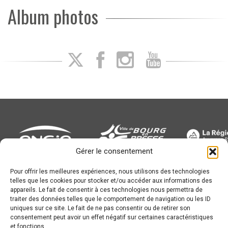
Album photos
Gérer le consentement
Pour offrir les meilleures expériences, nous utilisons des technologies
Newsletter
telles que les cookies pour stocker et/ou accéder aux informations des
appareils. Le fait de consentir à ces technologies nous permettra de
traiter des données telles que le comportement de navigation ou les ID
uniques sur ce site. Le fait de ne pas consentir ou de retirer son
consentement peut avoir un effet négatif sur certaines caractéristiques
et fonctions.