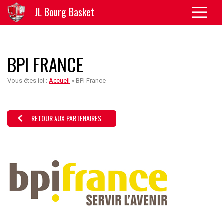
JL Bourg Basket
BPI FRANCE
Vous êtes ici :
Accueil
»
BPI France
RETOUR AUX PARTENAIRES