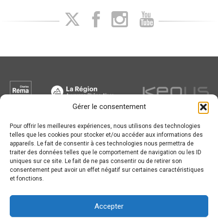
Gérer le consentement
Pour offrir les meilleures expériences, nous utilisons des technologies
Newsletter
telles que les cookies pour stocker et/ou accéder aux informations des
appareils. Le fait de consentir à ces technologies nous permettra de
traiter des données telles que le comportement de navigation ou les ID
uniques sur ce site. Le fait de ne pas consentir ou de retirer son
consentement peut avoir un effet négatif sur certaines caractéristiques
et fonctions.
Conception :
© JL Bourg Basket 2016
Accepter
Plan du site