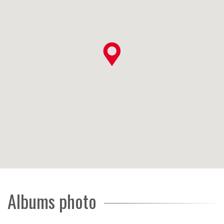
Albums photo