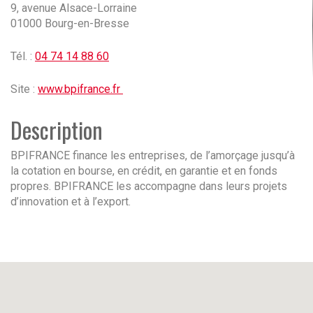
9, avenue Alsace-Lorraine
01000 Bourg-en-Bresse
Tél. :
04 74 14 88 60
Site :
www.bpifrance.fr
Description
BPIFRANCE finance les entreprises, de l’amorçage jusqu’à
la cotation en bourse, en crédit, en garantie et en fonds
propres. BPIFRANCE les accompagne dans leurs projets
d’innovation et à l’export.