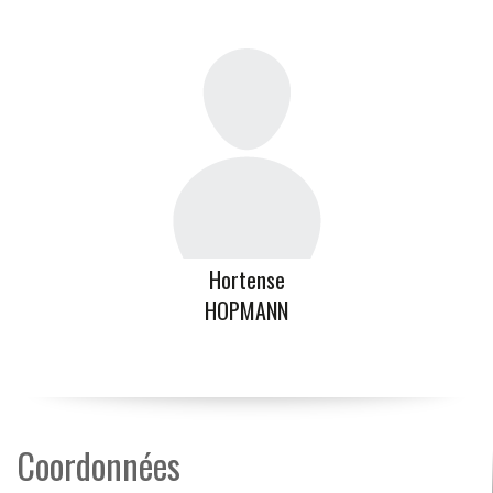
Hortense
HOPMANN
Coordonnées