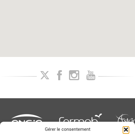
Gérer le consentement