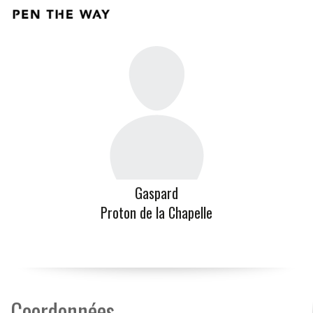
Gaspard
Proton de la Chapelle
Coordonnées