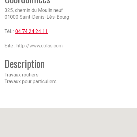
325, chemin du Moulin neuf
01000 Saint-Denis-Lès-Bourg
Tél. :
04 74 24 24 11
Site :
http://www.colas.com
Description
Travaux routiers
Travaux pour particuliers