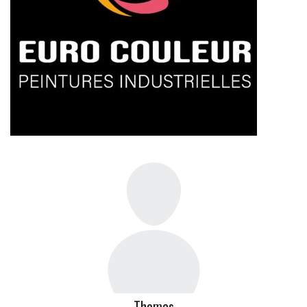
Thomas