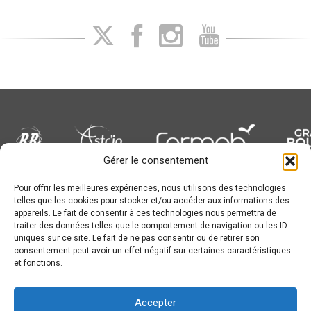
Gérer le consentement
Pour offrir les meilleures expériences, nous utilisons des technologies
Newsletter
telles que les cookies pour stocker et/ou accéder aux informations des
appareils. Le fait de consentir à ces technologies nous permettra de
traiter des données telles que le comportement de navigation ou les ID
uniques sur ce site. Le fait de ne pas consentir ou de retirer son
consentement peut avoir un effet négatif sur certaines caractéristiques
et fonctions.
Conception :
© JL Bourg Basket 2016
Accepter