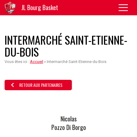
JL Bourg Basket
INTERMARCHÉ SAINT-ETIENNE-
DU-BOIS
Vous êtes ici :
Accueil
»
Intermarché Saint-Etienne-du-Bois
RETOUR AUX PARTENAIRES
Nicolas
Pozzo Di Borgo