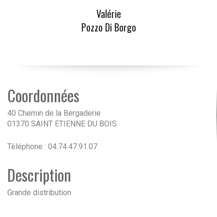
Valérie
Pozzo Di Borgo
Coordonnées
40 Chemin de la Bergaderie
01370 SAINT ETIENNE DU BOIS
Téléphone : 04.74.47.91.07
Description
Grande distribution