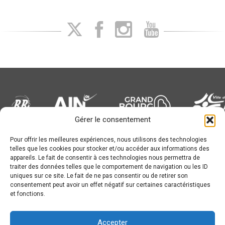
Gérer le consentement
Pour offrir les meilleures expériences, nous utilisons des technologies
Newsletter
telles que les cookies pour stocker et/ou accéder aux informations des
appareils. Le fait de consentir à ces technologies nous permettra de
traiter des données telles que le comportement de navigation ou les ID
uniques sur ce site. Le fait de ne pas consentir ou de retirer son
consentement peut avoir un effet négatif sur certaines caractéristiques
et fonctions.
Conception :
© JL Bourg Basket 2016
Accepter