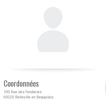
Coordonnées
100 Rue des fonderies
69220 Belleville en Beaujolais