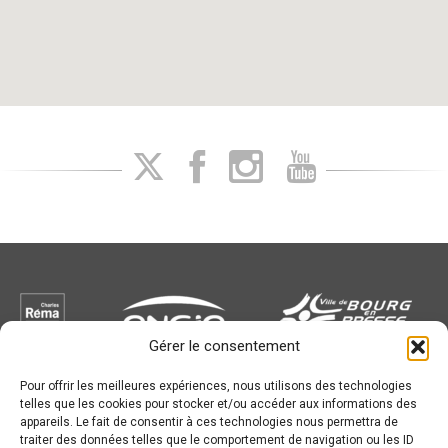
Gérer le consentement
Pour offrir les meilleures expériences, nous utilisons des technologies
Newsletter
telles que les cookies pour stocker et/ou accéder aux informations des
appareils. Le fait de consentir à ces technologies nous permettra de
traiter des données telles que le comportement de navigation ou les ID