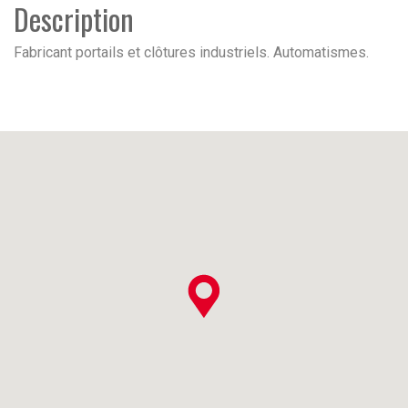
Description
Fabricant portails et clôtures industriels. Automatismes.