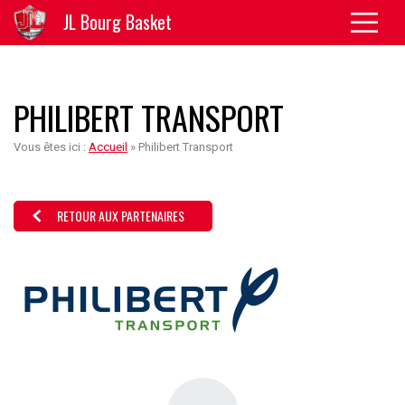
JL Bourg Basket
PHILIBERT TRANSPORT
Vous êtes ici :
Accueil
»
Philibert Transport
RETOUR AUX PARTENAIRES