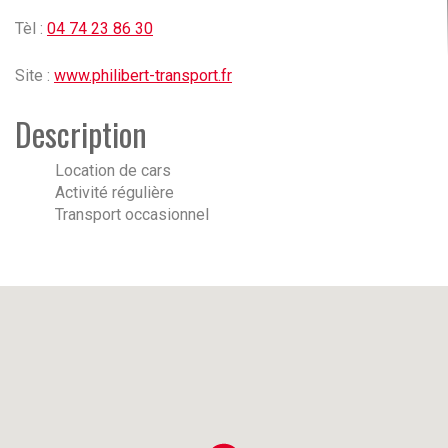
Tèl :
04 74 23 86 30
Site :
www.philibert-transport.fr
Description
Location de cars
Activité régulière
Transport occasionnel