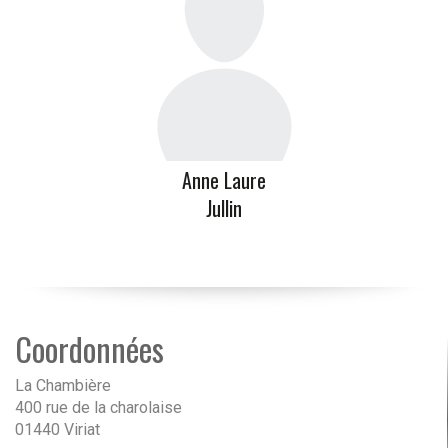
Anne Laure
Jullin
Coordonnées
La Chambière
400 rue de la charolaise
01440 Viriat