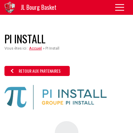
JL Bourg Basket
PI INSTALL
Vous êtes ici :
Accueil
»
PI Install
RETOUR AUX PARTENAIRES