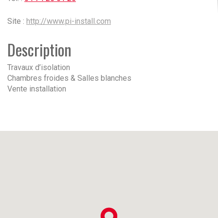
Site :
http://www.pi-install.com
Description
Travaux d’isolation
Chambres froides & Salles blanches
Vente installation