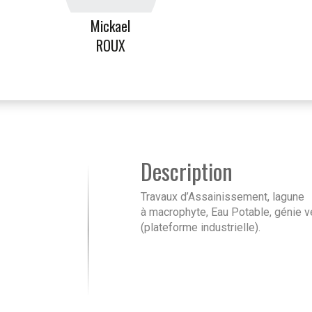
Mickael
ROUX
Description
Travaux d’Assainissement, lagune
à macrophyte, Eau Potable, génie v
(plateforme industrielle).