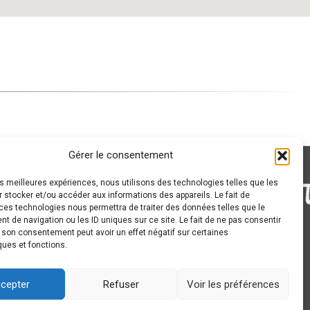
Gérer le consentement
les meilleures expériences, nous utilisons des technologies telles que les
 stocker et/ou accéder aux informations des appareils. Le fait de
ces technologies nous permettra de traiter des données telles que le
 de navigation ou les ID uniques sur ce site. Le fait de ne pas consentir
r son consentement peut avoir un effet négatif sur certaines
ques et fonctions.
cepter
Refuser
Voir les préférences