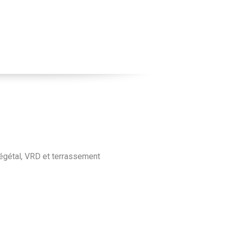
égétal, VRD et terrassement