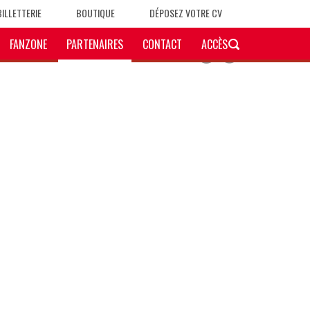
BILLETTERIE
BOUTIQUE
DÉPOSEZ VOTRE CV
FANZONE
PARTENAIRES
CONTACT
ACCÈS