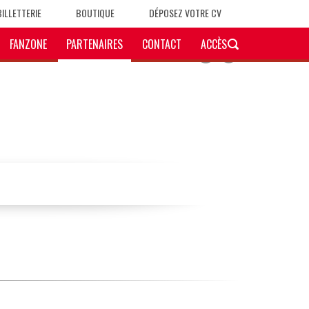
BILLETTERIE
BOUTIQUE
DÉPOSEZ VOTRE CV
FANZONE
PARTENAIRES
CONTACT
ACCÈS