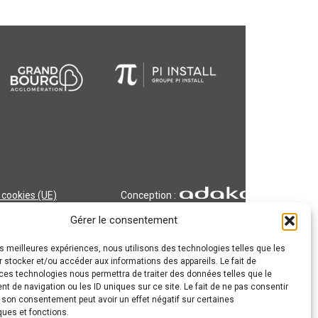
 cookies (UE)
Conception :
Gérer le consentement
les meilleures expériences, nous utilisons des technologies telles que les
 stocker et/ou accéder aux informations des appareils. Le fait de
ces technologies nous permettra de traiter des données telles que le
 de navigation ou les ID uniques sur ce site. Le fait de ne pas consentir
r son consentement peut avoir un effet négatif sur certaines
ques et fonctions.