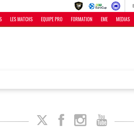
S
LES MATCHS
EQUIPE PRO
FORMATION
EME
MEDIAS