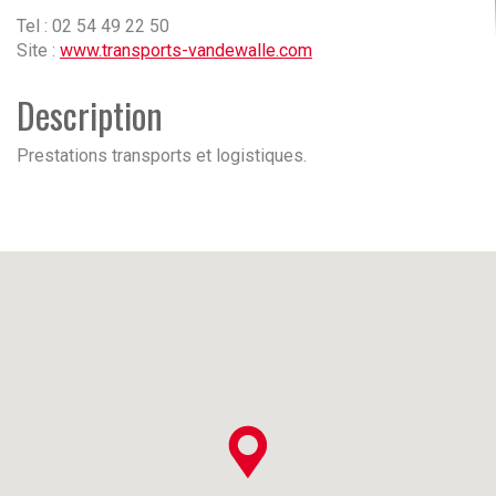
Tel : 02 54 49 22 50
Site :
www.transports-vandewalle.com
Description
Prestations transports et logistiques.