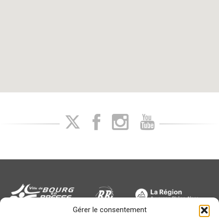
Gérer le consentement