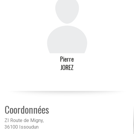
Pierre
JOREZ
Coordonnées
ZI Route de Migny,
36100 Issoudun