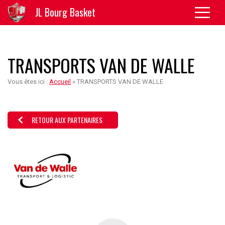
JL Bourg Basket
TRANSPORTS VAN DE WALLE
Vous êtes ici :
Accueil
»
TRANSPORTS VAN DE WALLE
RETOUR AUX PARTENAIRES