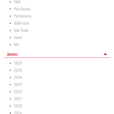
Club
Pré-Saison
Partenaires
Billetterie
One Team
Event
BB+
Années
2026
2025
2024
2023
2022
2021
2020
2019