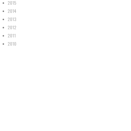
2015
2014
2013
2012
2011
2010