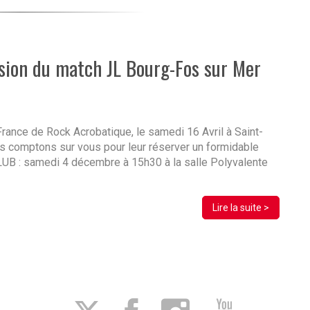
sion du match JL Bourg-Fos sur Mer
rance de Rock Acrobatique, le samedi 16 Avril à Saint-
 comptons sur vous pour leur réserver un formidable
UB : samedi 4 décembre à 15h30 à la salle Polyvalente
Lire la suite >