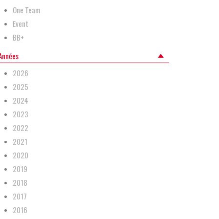
One Team
Event
BB+
Années
2026
2025
2024
2023
2022
2021
2020
2019
2018
2017
2016