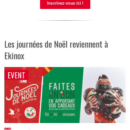
Inscrivez-vous ici !
Les journées de Noël reviennent à
Ekinox
EVENT