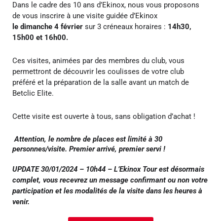
Dans le cadre des 10 ans d’Ekinox, nous vous proposons
de vous inscrire à une visite guidée d’Ekinox
le dimanche 4 février
sur 3 créneaux horaires :
14h30,
15h00 et 16h00.
Ces visites, animées par des membres du club, vous
permettront de découvrir les coulisses de votre club
préféré et la préparation de la salle avant un match de
Betclic Elite.
Cette visite est ouverte à tous, sans obligation d’achat !
Attention, le nombre de places est limité à 30
personnes/visite. Premier arrivé, premier servi !
UPDATE 30/01/2024 – 10h44 – L’Ekinox Tour est désormais
complet, vous recevrez un message confirmant ou non votre
participation et les modalités de la visite dans les heures à
venir.