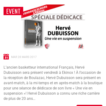
EVENT
MAR 28 MARS 2017
L’ancien basketteur international Français, Hervé
Dubuisson sera présent vendredi à Ekinox ! À l’occasion de
la réception de Boulazac, Hervé Dubuisson sera présent en
avant-match, à la mi-temps et en après-match à la boutique
pour une séance de dédicace de son livre « Une vie en
suspension »! Hervé Dubuisson a connu une riche carrière
de plus de 20 ans…