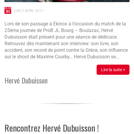
LUN 3 AVRIL 2017
Lors de son passage à Ekinox à l’occasion du match de la
25ème journée de ProB JL Bourg – Boulazac, Hervé
Dubuisson était présent pour une séance de dédicace.
Retrouvez dès maintenant son interview: son livre, son
accident, son record de point contre la Grèce, son influence
sur le shoot de Maxime Courby… Hervé Dubuisson se…
Lire la suite >
Hervé Dubuisson
Rencontrez Hervé Dubuisson !