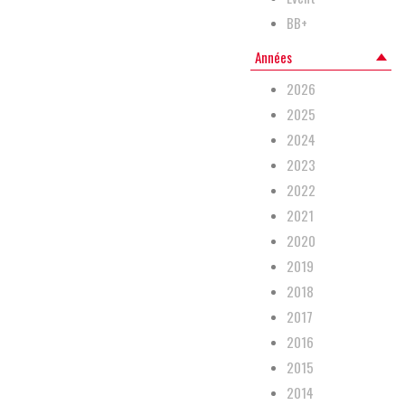
BB+
Années
2026
2025
2024
2023
2022
2021
2020
2019
2018
2017
2016
2015
2014