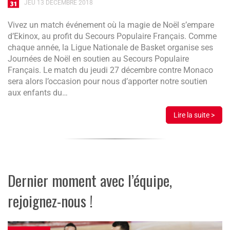
JEU 13 DÉCEMBRE 2018
Vivez un match événement où la magie de Noël s’empare
d’Ekinox, au profit du Secours Populaire Français. Comme
chaque année, la Ligue Nationale de Basket organise ses
Journées de Noël en soutien au Secours Populaire
Français. Le match du jeudi 27 décembre contre Monaco
sera alors l’occasion pour nous d’apporter notre soutien
aux enfants du…
Lire la suite >
Dernier moment avec l’équipe,
rejoignez-nous !