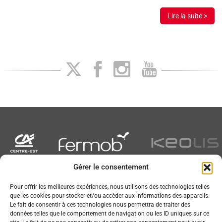
Lire la suite >
Gérer le consentement
Newsletter
Pour offrir les meilleures expériences, nous utilisons des technologies telles
que les cookies pour stocker et/ou accéder aux informations des appareils.
Le fait de consentir à ces technologies nous permettra de traiter des
données telles que le comportement de navigation ou les ID uniques sur ce