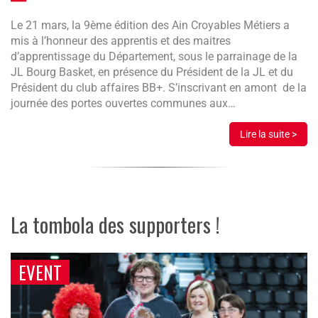
Le 21 mars, la 9ème édition des Ain Croyables Métiers a
mis à l’honneur des apprentis et des maitres
d’apprentissage du Département, sous le parrainage de la
JL Bourg Basket, en présence du Président de la JL et du
Président du club affaires BB+. S’inscrivant en amont de la
journée des portes ouvertes communes aux…
Lire la suite >
La tombola des supporters !
EVENT