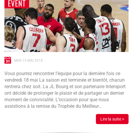
EVENT
MAR 15 MAI 2018
Vous pourrez rencontrer l’équipe pour la dernière fois ce
vendredi 18 mai La saison est terminée et bientôt, chacun
rentrera chez soit. La JL Bourg et son partenaire Intersport
ont décidé de prolonger le plaisir et de partager un dernier
moment de convivialité. L’occasion pour que nous
assistions à la remise du Trophée du Meilleur…
Lire la suite >