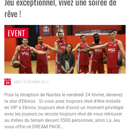
Jeu exceptionnel, vivez une soirée de
rêve !
EVENT
MER 15 FÉVRIER 2017
Pour la réception de Nantes le vendredi 24 février, devenez
la star d’Ekinox. Si vous avez toujours rêvé d’être installé
en VIP à Ekinox, toujours rêvé d’avoir un moment privilégié
avec les joueurs ou encore toujours rêvé de vous retrouver
au milieu du terrain devant 3500 personnes, alors La Jeu
vous offre ce DREAM PACK…