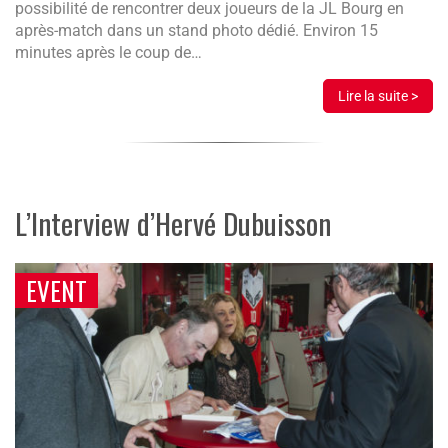
possibilité de rencontrer deux joueurs de la JL Bourg en
après-match dans un stand photo dédié. Environ 15
minutes après le coup de…
Lire la suite >
L’Interview d’Hervé Dubuisson
EVENT