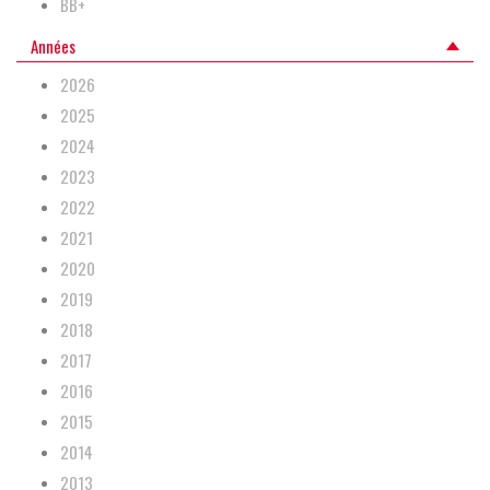
BB+
Années
2026
2025
2024
2023
2022
2021
2020
2019
2018
2017
2016
2015
2014
2013