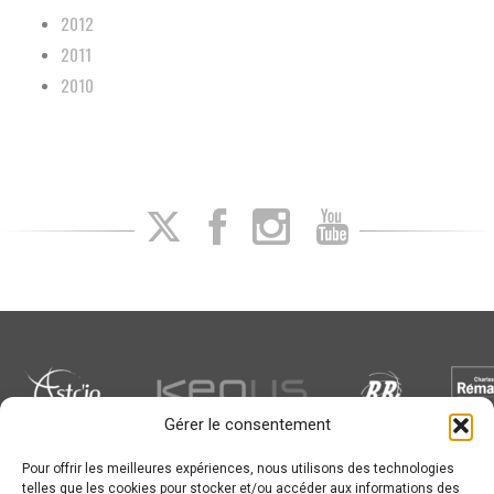
2012
2011
2010
Gérer le consentement
Pour offrir les meilleures expériences, nous utilisons des technologies
Newsletter
telles que les cookies pour stocker et/ou accéder aux informations des