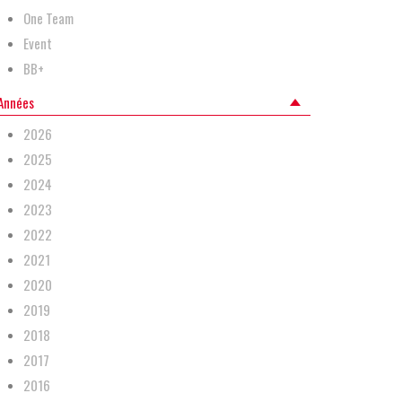
One Team
Event
BB+
Années
2026
2025
2024
2023
2022
2021
2020
2019
2018
2017
2016