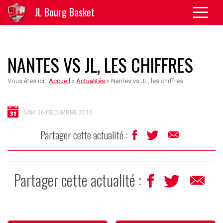
JL Bourg Basket
NANTES VS JL, LES CHIFFRES
Vous êtes ici :
Accueil
»
Actualités
»
Nantes vs JL, les chiffres
SAM 26 DÉCEMBRE 2015
Partager cette actualité :
Partager cette actualité :