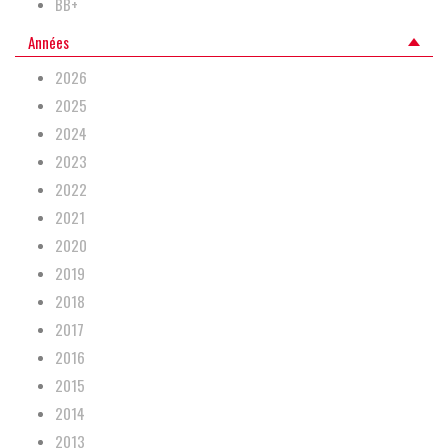
BB+
Années
2026
2025
2024
2023
2022
2021
2020
2019
2018
2017
2016
2015
2014
2013