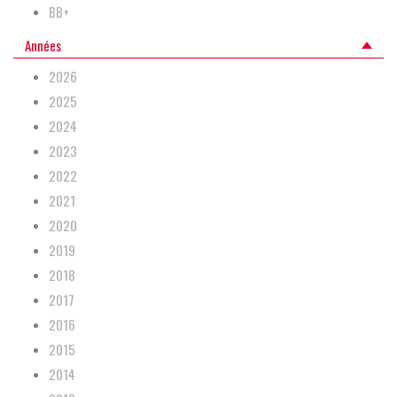
BB+
Années
2026
2025
2024
2023
2022
2021
2020
2019
2018
2017
2016
2015
2014