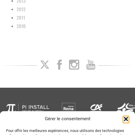
2013
2012
2011
2010
Gérer le consentement
Pour offrir les meilleures expériences, nous utilisons des technologies
Newsletter