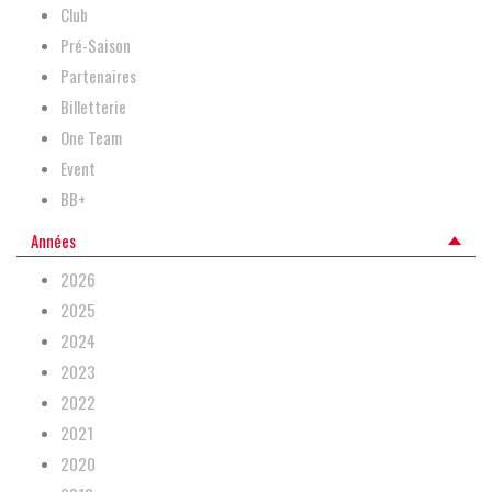
Club
Pré-Saison
Partenaires
Billetterie
One Team
Event
BB+
Années
2026
2025
2024
2023
2022
2021
2020