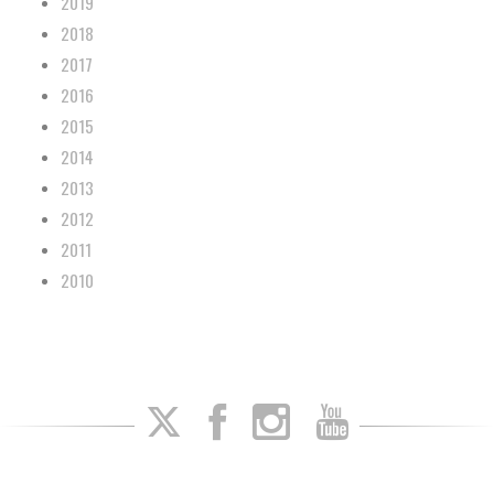
2019
2018
2017
2016
2015
2014
2013
2012
2011
2010