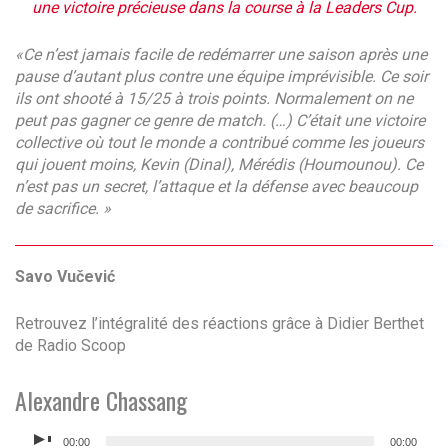
une victoire précieuse dans la course à la Leaders Cup.
«Ce n’est jamais facile de redémarrer une saison après une
pause d’autant plus contre une équipe imprévisible. Ce soir
ils ont shooté à 15/25 à trois points. Normalement on ne
peut pas gagner ce genre de match. (…) C’était une victoire
collective où tout le monde a contribué comme les joueurs
qui jouent moins, Kevin (Dinal), Mérédis (Houmounou). Ce
n’est pas un secret, l’attaque et la défense avec beaucoup
de sacrifice.
»
Savo Vučević
Retrouvez l’intégralité des réactions grâce à Didier Berthet
de Radio Scoop
Alexandre Chassang
Lecteur
00:00
00:00