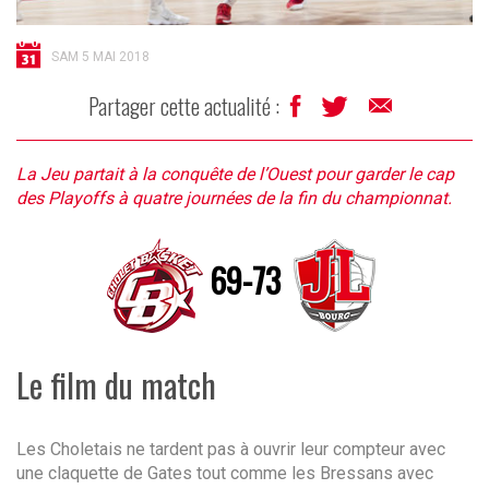
SAM 5 MAI 2018
Partager cette actualité :
La Jeu partait à la conquête de l’Ouest pour garder le cap
des Playoffs à quatre journées de la fin du championnat.
69-73
Le film du match
Les Choletais ne tardent pas à ouvrir leur compteur avec
une claquette de Gates tout comme les Bressans avec