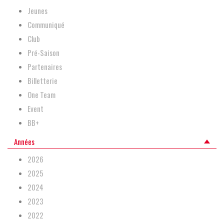
Jeunes
Communiqué
Club
Pré-Saison
Partenaires
Billetterie
One Team
Event
BB+
Années
2026
2025
2024
2023
2022