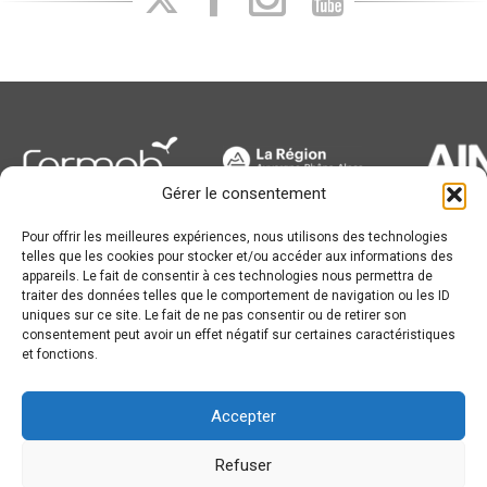
Gérer le consentement
Pour offrir les meilleures expériences, nous utilisons des technologies
Newsletter
telles que les cookies pour stocker et/ou accéder aux informations des
appareils. Le fait de consentir à ces technologies nous permettra de
traiter des données telles que le comportement de navigation ou les ID
uniques sur ce site. Le fait de ne pas consentir ou de retirer son
consentement peut avoir un effet négatif sur certaines caractéristiques
et fonctions.
Conception :
© JL Bourg Basket 2016
Accepter
Plan du site
Mentions légales
Refuser
Partenaires