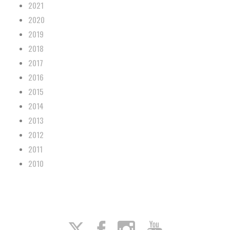
2021
2020
2019
2018
2017
2016
2015
2014
2013
2012
2011
2010