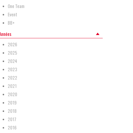
One Team
Event
BB+
Années
2026
2025
2024
2023
2022
2021
2020
2019
2018
2017
2016