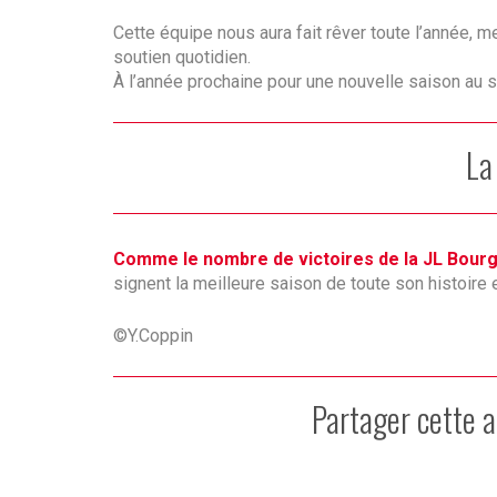
Cette équipe nous aura fait rêver toute l’année, m
soutien quotidien.
À l’année prochaine pour une nouvelle saison a
La
Comme le nombre de victoires de la JL Bourg
signent la meilleure saison de toute son histoire
©Y.Coppin
Partager cette a