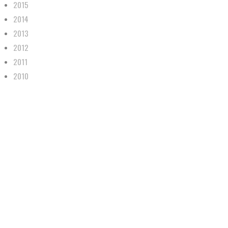
2015
2014
2013
2012
2011
2010