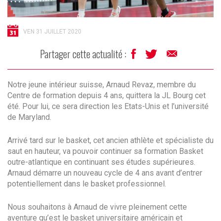
VEN 31 JUILLET 2020
Partager cette actualité :
Notre jeune intérieur suisse, Arnaud Revaz, membre du
Centre de formation depuis 4 ans, quittera la JL Bourg cet
été. Pour lui, ce sera direction les Etats-Unis et l’université
de Maryland.
Arrivé tard sur le basket, cet ancien athlète et spécialiste du
saut en hauteur, va pouvoir continuer sa formation Basket
outre-atlantique en continuant ses études supérieures.
Arnaud démarre un nouveau cycle de 4 ans avant d’entrer
potentiellement dans le basket professionnel.
Nous souhaitons à Arnaud de vivre pleinement cette
aventure qu’est le basket universitaire américain et