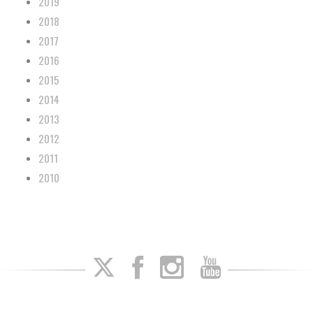
2019
2018
2017
2016
2015
2014
2013
2012
2011
2010