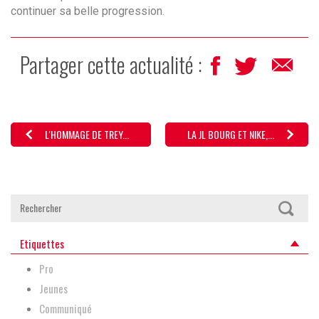
continuer sa belle progression.
Partager cette actualité :
L'HOMMAGE DE TREY...
LA JL BOURG ET NIKE,...
Etiquettes
Pro
Jeunes
Communiqué