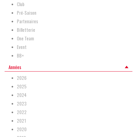
Club
Pré-Saison
Partenaires
Billetterie
One Team
Event
BB+
Années
2026
2025
2024
2023
2022
2021
2020