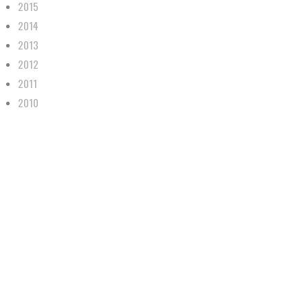
2015
2014
2013
2012
2011
2010