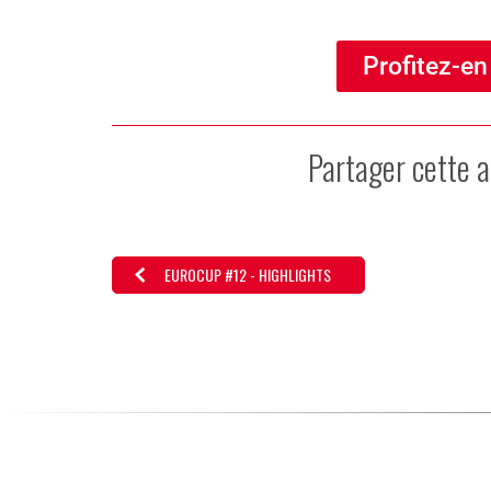
Profitez-en
Partager cette a
EUROCUP #12 - HIGHLIGHTS