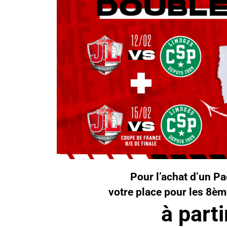
Pour l’achat d’un P
votre place pour les 8èm
à parti