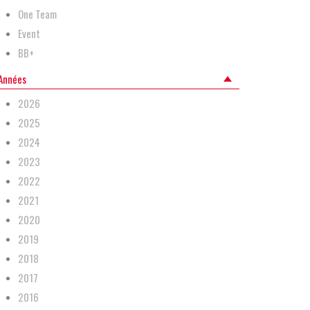
One Team
Event
BB+
Années
2026
2025
2024
2023
2022
2021
2020
2019
2018
2017
2016