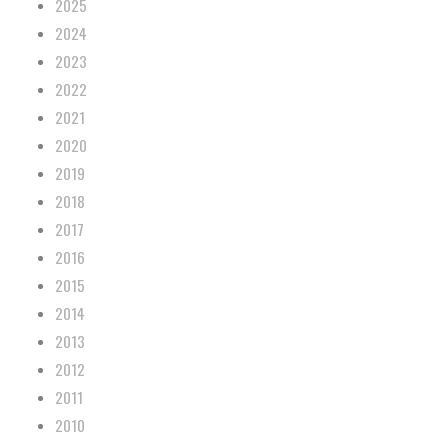
2025
2024
2023
2022
2021
2020
2019
2018
2017
2016
2015
2014
2013
2012
2011
2010