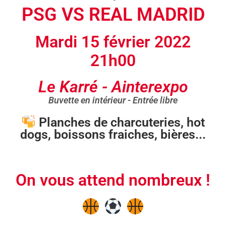
PSG VS REAL MADRID
Mardi 15 février 2022
21h00
Le Karré - Ainterexpo
Buvette en intérieur - Entrée libre
Planches de charcuteries, hot
dogs, boissons fraiches, bières...
On vous attend nombreux !