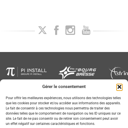
Gérer le consentement
Newsletter
Pour offrir les meilleures expériences, nous utilisons des technologies telles
que les cookies pour stocker et/ou accéder aux informations des appareils.
Le fait de consentir à ces technologies nous permettra de traiter des
données telles que le comportement de navigation ou les ID uniques sur ce
site. Le fait de ne pas consentir ou de retirer son consentement peut avoir
un effet négatif sur certaines caractéristiques et fonctions.