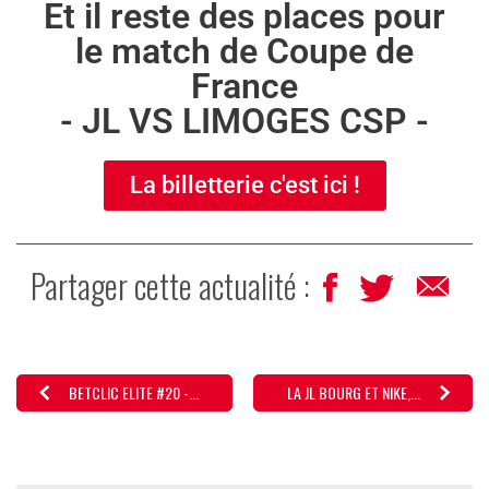
Et il reste des places pour
le match de Coupe de
France
- JL VS LIMOGES CSP -
La billetterie c'est ici !
Partager cette actualité :
BETCLIC ELITE #20 -...
LA JL BOURG ET NIKE,...