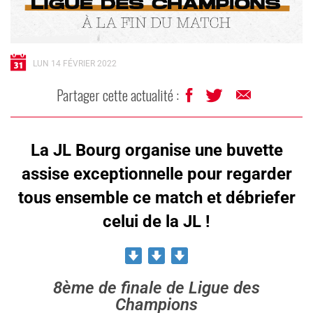
LUN 14 FÉVRIER 2022
Partager cette actualité :
La JL Bourg organise une buvette
assise exceptionnelle pour regarder
tous ensemble ce match et débriefer
celui de la JL !
8ème de finale de Ligue des
Champions