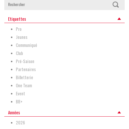
Etiquettes
Pro
Jeunes
Communiqué
Club
Pré-Saison
Partenaires
Billetterie
One Team
Event
BB+
Années
2026