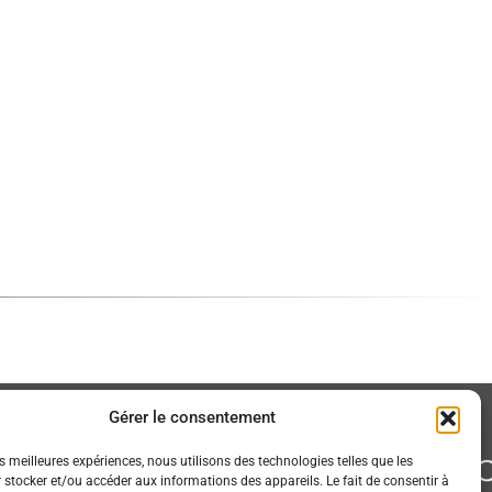
Gérer le consentement
es meilleures expériences, nous utilisons des technologies telles que les
 stocker et/ou accéder aux informations des appareils. Le fait de consentir à