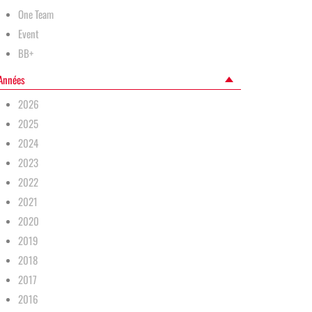
One Team
Event
BB+
Années
2026
2025
2024
2023
2022
2021
2020
2019
2018
2017
2016