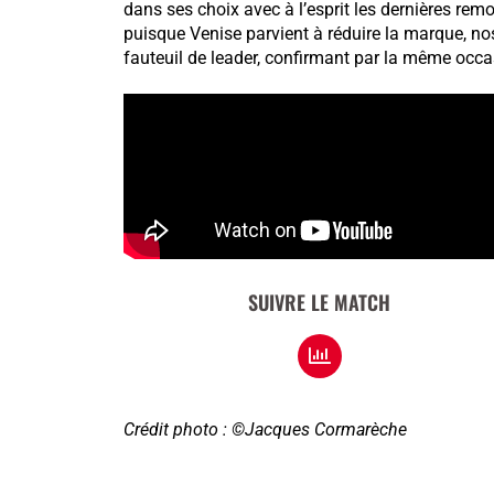
dans ses choix avec à l’esprit les dernières rem
puisque Venise parvient à réduire la marque, nos
fauteuil de leader, confirmant par la même occa
SUIVRE LE MATCH
Crédit photo : ©Jacques Cormarèche