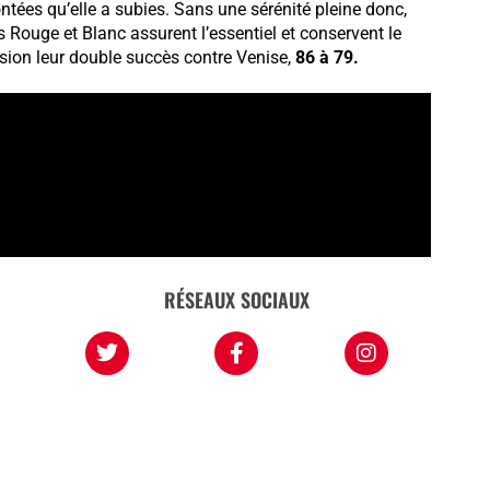
ontées qu’elle a subies. Sans une sérénité pleine donc,
 Rouge et Blanc assurent l’essentiel et conservent le
sion leur double succès contre Venise,
86 à 79.
RÉSEAUX SOCIAUX