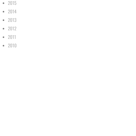
2015
2014
2013
2012
2011
2010