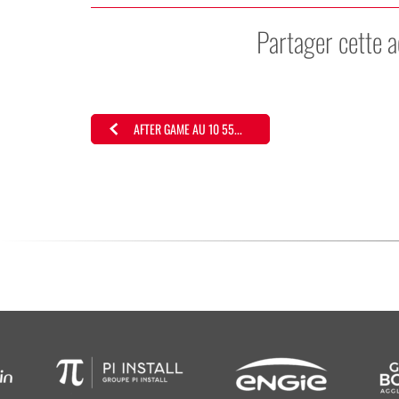
Partager cette a
AFTER GAME AU 10 55...