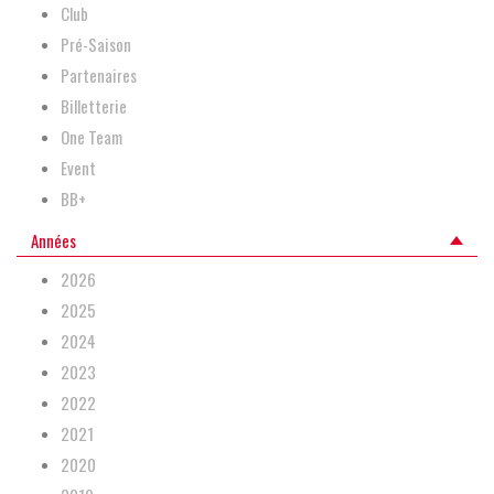
Club
Pré-Saison
Partenaires
Billetterie
One Team
Event
BB+
Années
2026
2025
2024
2023
2022
2021
2020