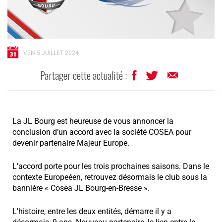
VEN 5 JUILLET 2024
Partager cette actualité :
La JL Bourg est heureuse de vous annoncer la
conclusion d’un accord avec la société COSEA pour
devenir partenaire Majeur Europe.
L’accord porte pour les trois prochaines saisons. Dans le
contexte Europeéen, retrouvez désormais le club sous la
bannière « Cosea JL Bourg-en-Bresse ».
L’histoire, entre les deux entités, démarre il y a