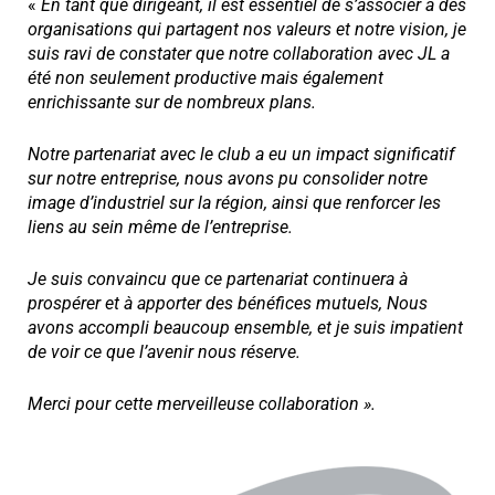
«
En tant que dirigeant, il est essentiel de s’associer à des
organisations qui partagent nos valeurs et notre vision, je
suis ravi de constater que notre collaboration avec JL a
été non seulement productive mais également
enrichissante sur de nombreux plans.
Notre partenariat avec le club a eu un impact significatif
sur notre entreprise, nous avons pu consolider notre
image d’industriel sur la région, ainsi que renforcer les
liens au sein même de l’entreprise.
Je suis convaincu que ce partenariat continuera à
prospérer et à apporter des bénéfices mutuels, Nous
avons accompli beaucoup ensemble, et je suis impatient
de voir ce que l’avenir nous réserve.
Merci pour cette merveilleuse collaboration ».