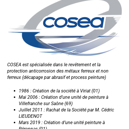
COSEA est spécialisée dans le revêtement et la
protection anticorrosion des métaux ferreux et non
ferreux (décapage par abrasif et process peinture)
1986 : Création de la société à Viriat (01)
Mai 2006 : Création d’une unité de peinture à
Villefranche sur Saône (69)
Juillet 2011 : Rachat de la Société par M. Cédric
LIEUDENOT
Mars 2019 : Création d’une unité peinture à
Péronnas (01)