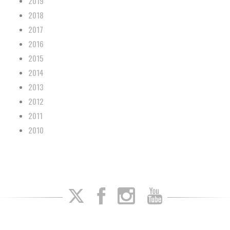
2019
2018
2017
2016
2015
2014
2013
2012
2011
2010