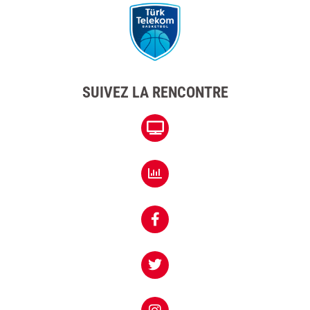
SUIVEZ LA RENCONTRE