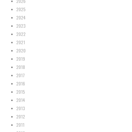
2026
2025
2024
2023
2022
2021
2020
2019
2018
2017
2016
2015
2014
2013
2012
2011