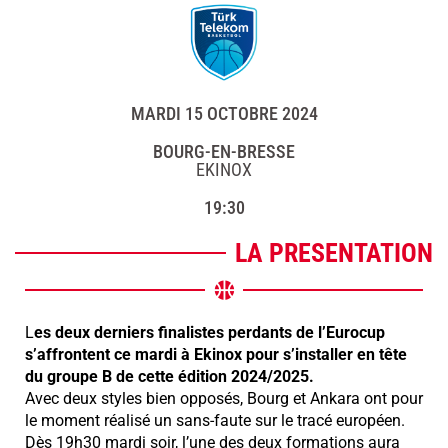
MARDI 15 OCTOBRE 2024
BOURG-EN-BRESSE
EKINOX
19:30
LA PRESENTATION
L
es deux derniers finalistes perdants de l’Eurocup
s’affrontent ce mardi à Ekinox pour s’installer en tête
du groupe B de cette édition 2024/2025.
Avec deux styles bien opposés, Bourg et Ankara ont pour
le moment réalisé un sans-faute sur le tracé européen.
Dès 19h30 mardi soir, l’une des deux formations aura