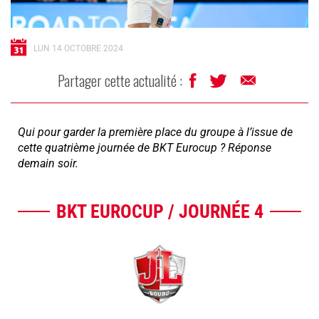
LUN 14 OCTOBRE 2024
Partager cette actualité :
Qui pour garder la première place du groupe à l’issue de
cette quatrième journée de BKT Eurocup ? Réponse
demain soir.
BKT EUROCUP / JOURNÉE 4