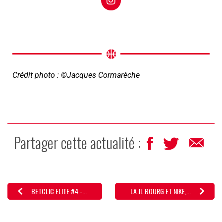
Crédit photo : ©Jacques Cormarèche
Partager cette actualité :
BETCLIC ELITE #4 -...
LA JL BOURG ET NIKE,...