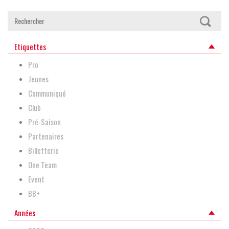
Etiquettes
Pro
Jeunes
Communiqué
Club
Pré-Saison
Partenaires
Billetterie
One Team
Event
BB+
Années