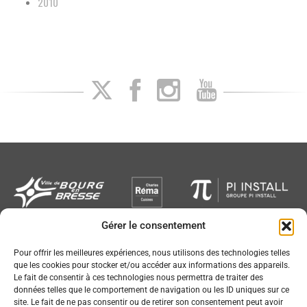
2010
Gérer le consentement
Newsletter
Pour offrir les meilleures expériences, nous utilisons des technologies telles
que les cookies pour stocker et/ou accéder aux informations des appareils.
Le fait de consentir à ces technologies nous permettra de traiter des
données telles que le comportement de navigation ou les ID uniques sur ce
site. Le fait de ne pas consentir ou de retirer son consentement peut avoir