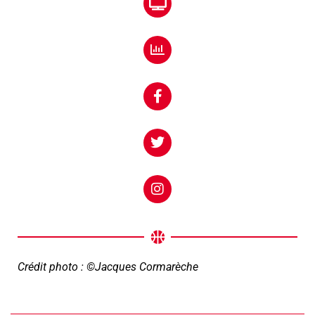
Crédit photo : ©Jacques Cormarèche