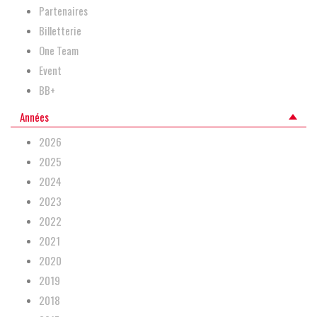
Partenaires
Billetterie
One Team
Event
BB+
Années
2026
2025
2024
2023
2022
2021
2020
2019
2018