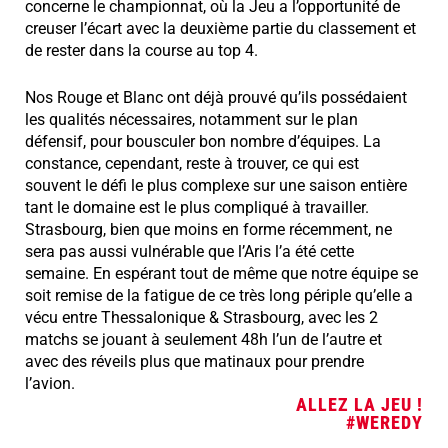
concerne le championnat, où la Jeu a l’opportunité de
creuser l’écart avec la deuxième partie du classement et
de rester dans la course au top 4.
Nos Rouge et Blanc ont déjà prouvé qu’ils possédaient
les qualités nécessaires, notamment sur le plan
défensif, pour bousculer bon nombre d’équipes. La
constance, cependant, reste à trouver, ce qui est
souvent le défi le plus complexe sur une saison entière
tant le domaine est le plus compliqué à travailler.
Strasbourg, bien que moins en forme récemment, ne
sera pas aussi vulnérable que l’Aris l’a été cette
semaine. En espérant tout de même que notre équipe se
soit remise de la fatigue de ce très long périple qu’elle a
vécu entre Thessalonique & Strasbourg, avec les 2
matchs se jouant à seulement 48h l’un de l’autre et
avec des réveils plus que matinaux pour prendre
l’avion.
ALLEZ LA JEU !
#WEREDY