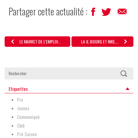
Partager cette actualité :
LE MARKET DE L'EMPLOI...
LA JL BOURG ET NIKE,...
Etiquettes
Pro
Jeunes
Communiqué
Club
Pré-Saison