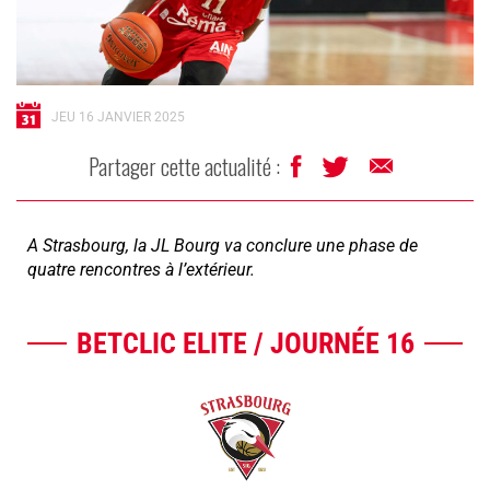
JEU 16 JANVIER 2025
Partager cette actualité :
A Strasbourg, la JL Bourg va conclure une phase de
quatre rencontres à l’extérieur.
BETCLIC ELITE / JOURNÉE 16