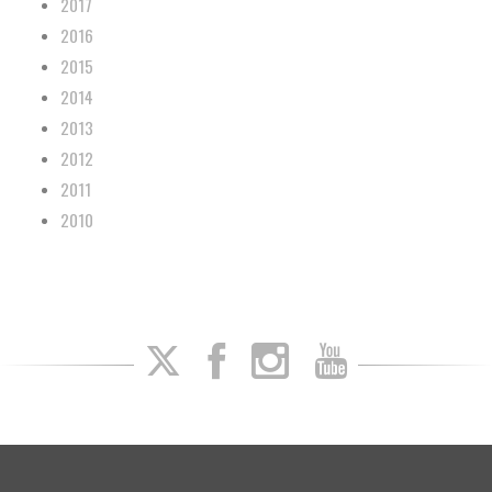
2017
2016
2015
2014
2013
2012
2011
2010