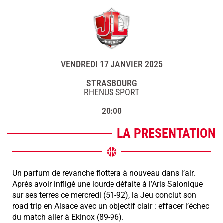
VENDREDI 17 JANVIER 2025
STRASBOURG
RHENUS SPORT
20:00
LA PRESENTATION
Un parfum de revanche flottera à nouveau dans l’air.
Après avoir infligé une lourde défaite à l’Aris Salonique
sur ses terres ce mercredi (51-92), la Jeu conclut son
road trip en Alsace avec un objectif clair : effacer l’échec
du match aller à Ekinox (89-96).