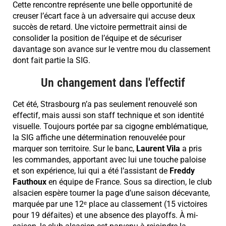
Cette rencontre représente une belle opportunité de
creuser l’écart face à un adversaire qui accuse deux
succès de retard. Une victoire permettrait ainsi de
consolider la position de l’équipe et de sécuriser
davantage son avance sur le ventre mou du classement
dont fait partie la SIG.
Un changement dans l'effectif
Cet été, Strasbourg n’a pas seulement renouvelé son
effectif, mais aussi son staff technique et son identité
visuelle. Toujours portée par sa cigogne emblématique,
la SIG affiche une détermination renouvelée pour
marquer son territoire. Sur le banc,
Laurent Vila
a pris
les commandes, apportant avec lui une touche paloise
et son expérience, lui qui a été l’assistant de
Freddy
Fauthoux
en équipe de France. Sous sa direction, le club
alsacien espère tourner la page d’une saison décevante,
marquée par une 12ᵉ place au classement (15 victoires
pour 19 défaites) et une absence des playoffs. À mi-