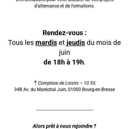
d’alternance et de formations.
Rendez-vous :
Tous les
mardis
et
jeudis
du mois de
juin
de 18h à 19h
.
Complexe de Loisirs – 10 55.
34B Av. du Maréchal Juin, 01000 Bourg-en-Bresse
Alors prêt à nous rejoindre ?