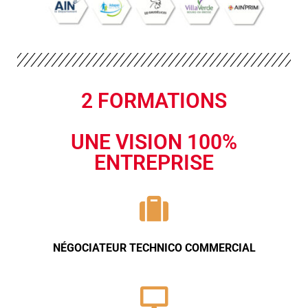
2 FORMATIONS
UNE VISION 100%
ENTREPRISE
NÉGOCIATEUR TECHNICO COMMERCIAL