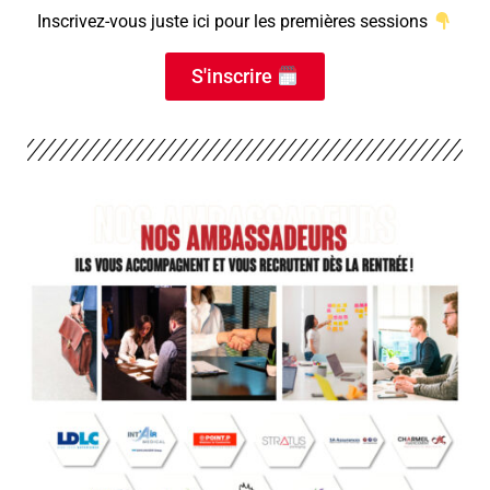
Inscrivez-vous juste ici pour les premières sessions
S'inscrire