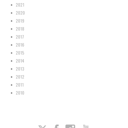
2021
2020
2019
2018
2017
2016
2015
2014
2013
2012
2011
2010