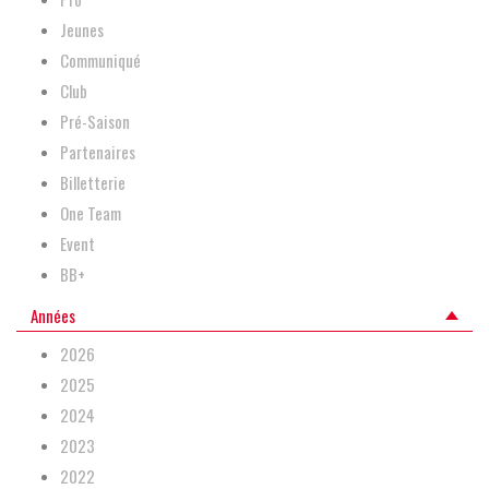
Jeunes
Communiqué
Club
Pré-Saison
Partenaires
Billetterie
One Team
Event
BB+
Années
2026
2025
2024
2023
2022