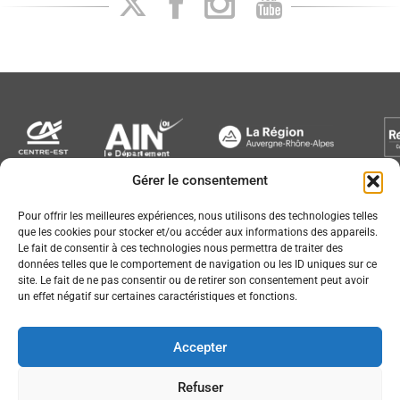
Gérer le consentement
Newsletter
Pour offrir les meilleures expériences, nous utilisons des technologies telles
que les cookies pour stocker et/ou accéder aux informations des appareils.
Le fait de consentir à ces technologies nous permettra de traiter des
données telles que le comportement de navigation ou les ID uniques sur ce
site. Le fait de ne pas consentir ou de retirer son consentement peut avoir
un effet négatif sur certaines caractéristiques et fonctions.
Conception :
© JL Bourg Basket 2016
Accepter
Plan du site
Mentions légales
Refuser
Partenaires