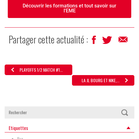
Découvrir les formations et tout savoir sur
l'EME
Partager cette actualité :
PLAYOFFS 1/2 MATCH #1...
LA JL BOURG ET NIKE,...
Etiquettes
Pro