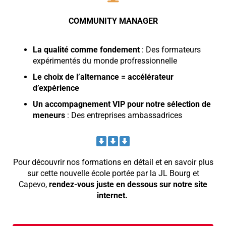
COMMUNITY MANAGER
La qualité comme fondement
: Des formateurs
expérimentés du monde profressionnelle
Le choix de l’alternance = accélérateur
d’expérience
Un accompagnement VIP pour notre sélection de
meneurs
: Des entreprises ambassadrices
Pour découvrir nos formations en détail et en savoir plus
sur cette nouvelle école portée par la JL Bourg et
Capevo,
rendez-vous juste en dessous sur notre site
internet.