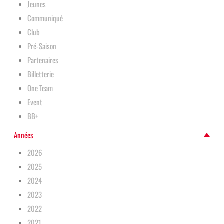
Jeunes
Communiqué
Club
Pré-Saison
Partenaires
Billetterie
One Team
Event
BB+
Années
2026
2025
2024
2023
2022
2021