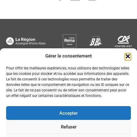
Gérer le consentement
Newsletter
Pour offrir les meilleures expériences, nous utilisons des technologies telles
que les cookies pour stocker et/ou accéder aux informations des appareils.
Le fait de consentir à ces technologies nous permettra de traiter des
données telles que le comportement de navigation ou les ID uniques sur ce
site. Le fait de ne pas consentir ou de retirer son consentement peut avoir
un effet négatif sur certaines caractéristiques et fonctions.
Conception :
© JL Bourg Basket 2016
Accepter
Plan du site
Mentions légales
Refuser
Partenaires