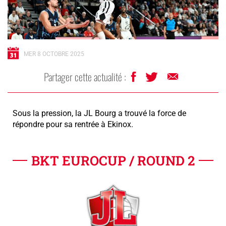
MER 8 OCTOBRE 2025
Partager cette actualité :
Sous la pression, la JL Bourg a trouvé la force de
répondre pour sa rentrée à Ekinox.
BKT EUROCUP / ROUND 2