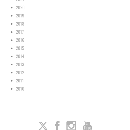
2020
2019
2018
2017
2016
2015
2014
2013
2012
2011
2010