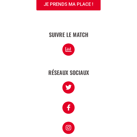
JE PRENDS MA PLACE !
SUIVRE LE MATCH
RÉSEAUX SOCIAUX