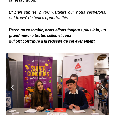
la restauration.
Et bien sûr, les 2 700 visiteurs qui, nous l’espérons,
ont trouvé de belles opportunités
Parce qu’ensemble, nous allons toujours plus loin, un
grand merci à toutes celles et ceux
qui ont contribué à la réussite de cet événement.