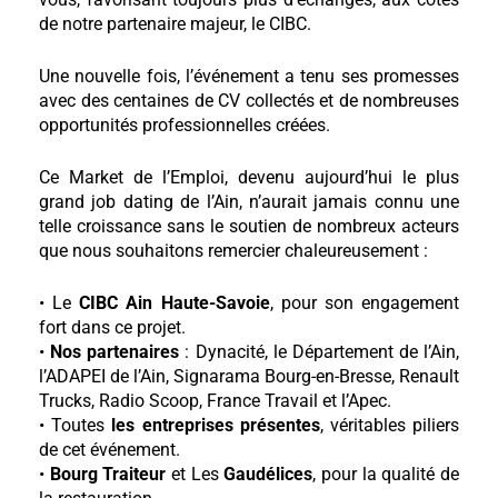
de notre partenaire majeur, le CIBC.
Une nouvelle fois, l’événement a tenu ses promesses
avec des centaines de CV collectés et de nombreuses
opportunités professionnelles créées.
Ce Market de l’Emploi, devenu aujourd’hui le plus
grand job dating de l’Ain, n’aurait jamais connu une
telle croissance sans le soutien de nombreux acteurs
que nous souhaitons remercier chaleureusement :
• Le
CIBC Ain Haute-Savoie
, pour son engagement
fort dans ce projet.
•
Nos partenaires
: Dynacité, le Département de l’Ain,
l’ADAPEI de l’Ain, Signarama Bourg-en-Bresse, Renault
Trucks, Radio Scoop, France Travail et l’Apec.
• Toutes
les entreprises présentes
, véritables piliers
de cet événement.
•
Bourg Traiteur
et Les
Gaudélices
, pour la qualité de