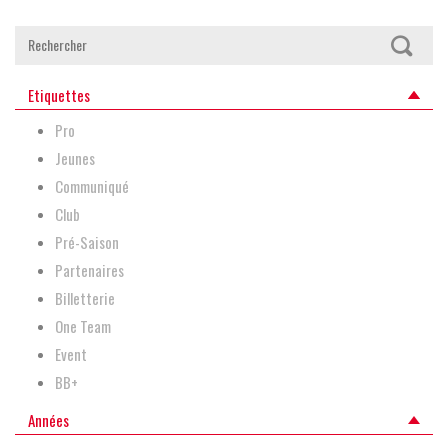
Etiquettes
Pro
Jeunes
Communiqué
Club
Pré-Saison
Partenaires
Billetterie
One Team
Event
BB+
Années