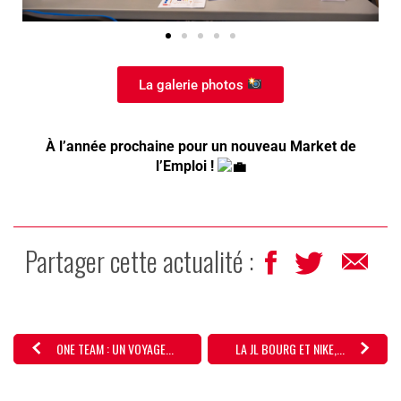
La galerie photos
À l’année prochaine pour un nouveau Market de
l’Emploi !
Partager cette actualité :
ONE TEAM : UN VOYAGE...
LA JL BOURG ET NIKE,...