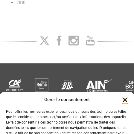
2010
Gérer le consentement
Newsletter
Pour offrir les meilleures expériences, nous utilisons des technologies telles
que les cookies pour stocker et/ou accéder aux informations des appareils.
Le fait de consentir à ces technologies nous permettra de traiter des
données telles que le comportement de navigation ou les ID uniques sur ce
site. Le fait de ne pas consentir ou de retirer son consentement peut avoir