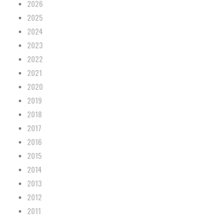
2026
2025
2024
2023
2022
2021
2020
2019
2018
2017
2016
2015
2014
2013
2012
2011