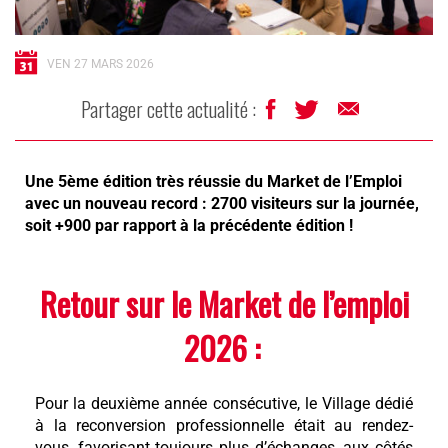
VEN 27 MARS 2026
Partager cette actualité :
Une 5ème édition très réussie du Market de l’Emploi
avec un nouveau record : 2700 visiteurs sur la journée,
soit +900 par rapport à la précédente édition !
Retour sur le Market de l’emploi
2026
:
Pour la deuxième année consécutive, le Village dédié
à la reconversion professionnelle était au rendez-
vous, favorisant toujours plus d’échanges, aux côtés