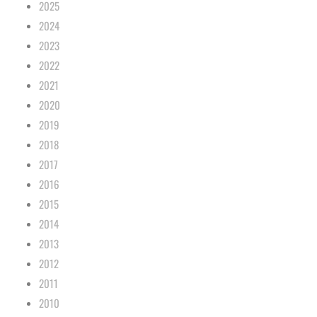
2025
2024
2023
2022
2021
2020
2019
2018
2017
2016
2015
2014
2013
2012
2011
2010