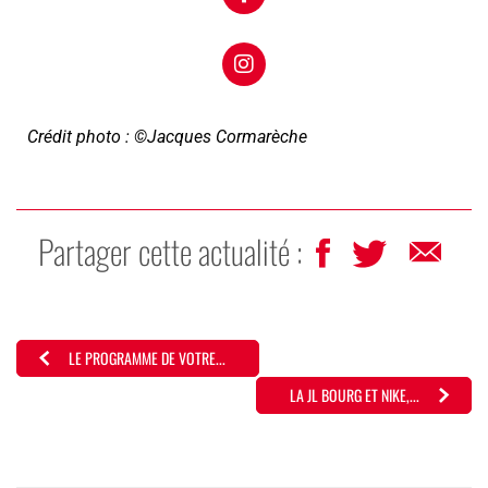
Crédit photo : ©Jacques Cormarèche
Partager cette actualité :
LE PROGRAMME DE VOTRE...
LA JL BOURG ET NIKE,...