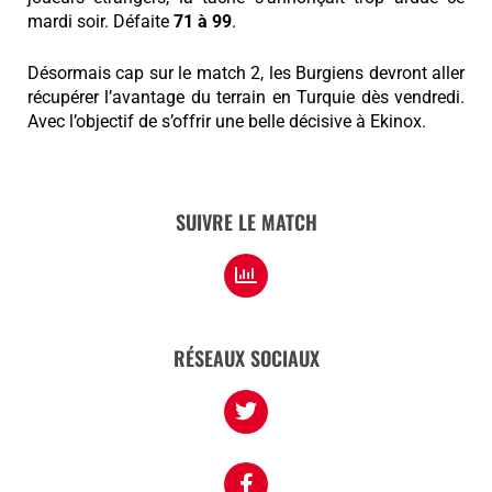
mardi soir. Défaite
71 à 99
.
Désormais cap sur le match 2, les Burgiens devront aller
récupérer l’avantage du terrain en Turquie dès vendredi.
Avec l’objectif de s’offrir une belle décisive à Ekinox.
SUIVRE LE MATCH
RÉSEAUX SOCIAUX