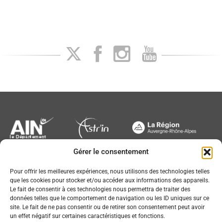
Gérer le consentement
Newsletter
Pour offrir les meilleures expériences, nous utilisons des technologies telles
que les cookies pour stocker et/ou accéder aux informations des appareils.
Le fait de consentir à ces technologies nous permettra de traiter des
données telles que le comportement de navigation ou les ID uniques sur ce
site. Le fait de ne pas consentir ou de retirer son consentement peut avoir
un effet négatif sur certaines caractéristiques et fonctions.