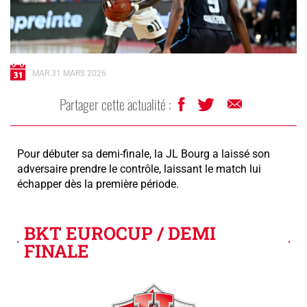
MAR 31 MARS 2026
Partager cette actualité :
Pour débuter sa demi-finale, la JL Bourg a laissé son
adversaire prendre le contrôle, laissant le match lui
échapper dès la première période.
BKT EUROCUP / DEMI
FINALE