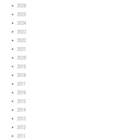
2026
2025
2024
2023
2022
2021
2020
2019
2018
2017
2016
2015
2014
2013
2012
2011