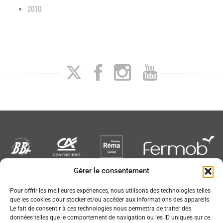
2010
Gérer le consentement
Newsletter
Pour offrir les meilleures expériences, nous utilisons des technologies telles
que les cookies pour stocker et/ou accéder aux informations des appareils.
Le fait de consentir à ces technologies nous permettra de traiter des
données telles que le comportement de navigation ou les ID uniques sur ce