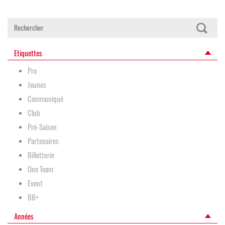
Etiquettes
Pro
Jeunes
Communiqué
Club
Pré-Saison
Partenaires
Billetterie
One Team
Event
BB+
Années