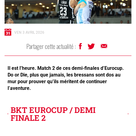
VEN 3 AVRIL 2026
Partager cette actualité :
Il est l’heure. Match 2 de ces demi-finales d’Eurocup.
Do or Die, plus que jamais, les bressans sont dos au
mur pour prouver qu’ils méritent de continuer
l’aventure.
BKT EUROCUP / DEMI
FINALE 2