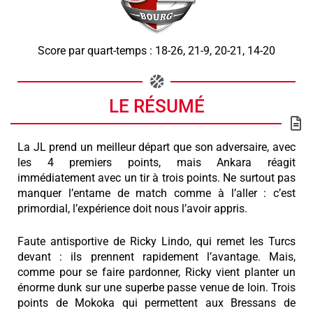
Score par quart-temps : 18-26, 21-9, 20-21, 14-20
LE RÉSUMÉ
La JL prend un meilleur départ que son adversaire, avec
les 4 premiers points, mais Ankara réagit
immédiatement avec un tir à trois points. Ne surtout pas
manquer l’entame de match comme à l’aller : c’est
primordial, l’expérience doit nous l’avoir appris.
Faute antisportive de Ricky Lindo, qui remet les Turcs
devant : ils prennent rapidement l’avantage. Mais,
comme pour se faire pardonner, Ricky vient planter un
énorme dunk sur une superbe passe venue de loin. Trois
points de Mokoka qui permettent aux Bressans de