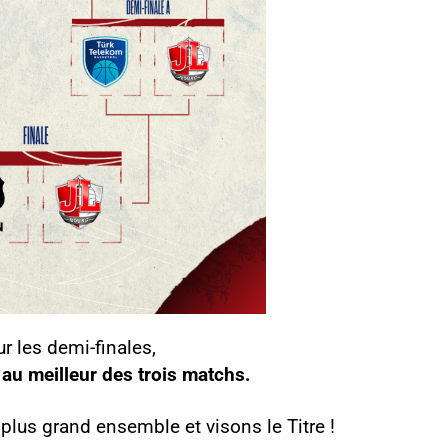
 les demi-finales,
 au meilleur des trois matchs.
plus grand ensemble et visons le Titre !