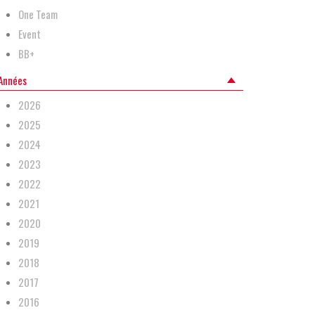
One Team
Event
BB+
Années
2026
2025
2024
2023
2022
2021
2020
2019
2018
2017
2016