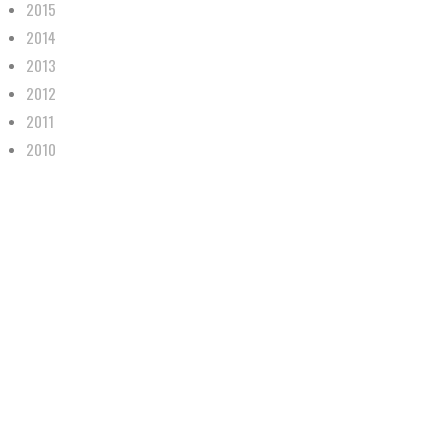
2015
2014
2013
2012
2011
2010