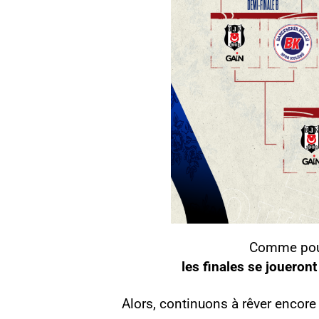
Comme pour
les finales se joueront
Alors, continuons à rêver encore 