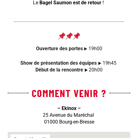
Le
Bagel Saumon est de retour
!
Ouverture des portes
 19h00
►
Show de présentation des équipes 
 19h45 
►
Début de la rencontre 
20h00
► 
COMMENT VENIR ?
– Ekinox –
25 Avenue du Maréchal
01000 Bourg-en-Bresse