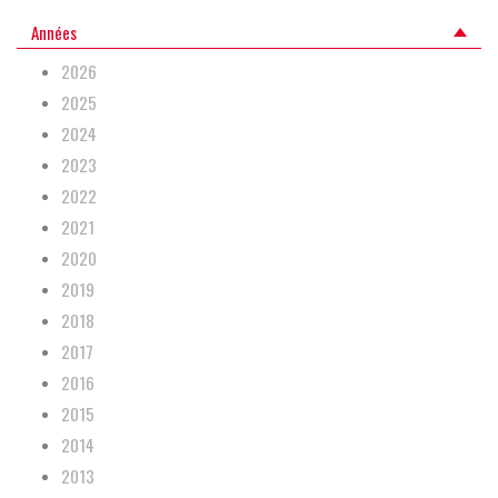
Années
2026
2025
2024
2023
2022
2021
2020
2019
2018
2017
2016
2015
2014
2013