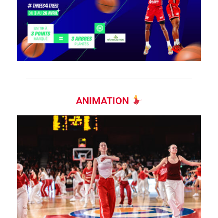
ANIMATION