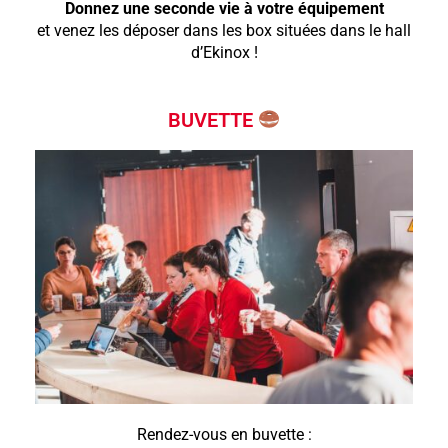
Donnez une seconde vie à votre équipement
et
venez les déposer dans les box situées dans le hall
d’Ekinox !
BUVETTE
Rendez-vous en buvette :