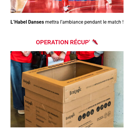
L’Habel Danses
mettra l’ambiance pendant le match !
OPERATION RÉCUP'