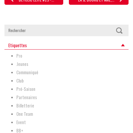
Etiquettes
Pro
Jeunes
Communiqué
Club
Pré-Saison
Partenaires
Billetterie
One Team
Event
BB+