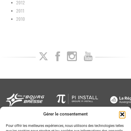
2012
2011
2010
Gérer le consentement
Newsletter
Pour offrir les meilleures expériences, nous utilisons des technologies telles