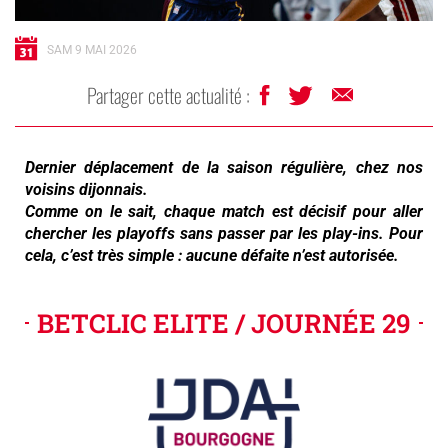
SAM 9 MAI 2026
Partager cette actualité :
Dernier déplacement de la saison régulière, chez nos
voisins dijonnais.
Comme on le sait, chaque match est décisif pour aller
chercher les playoffs sans passer par les play-ins. Pour
cela, c’est très simple : aucune défaite n’est autorisée.
BETCLIC ELITE / JOURNÉE 29