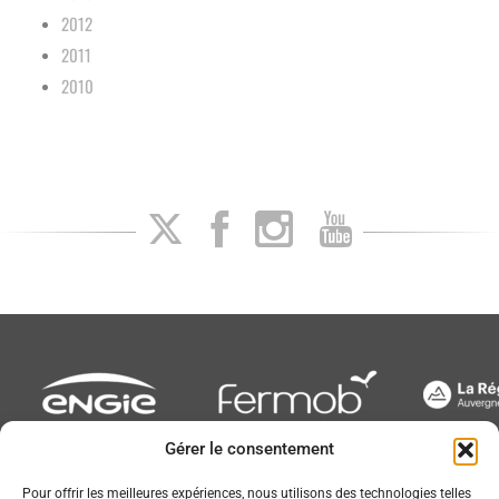
2012
2011
2010
Gérer le consentement
Newsletter
Pour offrir les meilleures expériences, nous utilisons des technologies telles