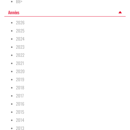
BB+
Années
2026
2025
2024
2023
2022
2021
2020
2019
2018
2017
2016
2015
2014
2013