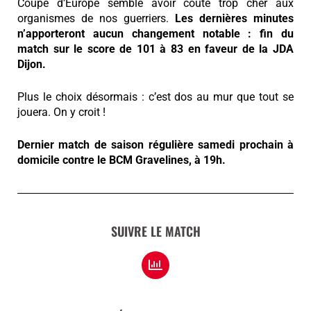
Coupe d’Europe semble avoir coûté trop cher aux
organismes de nos guerriers.
Les dernières minutes
n’apporteront aucun changement notable : fin du
match sur le score de 101 à 83 en faveur de la JDA
Dijon.
Plus le choix désormais : c’est dos au mur que tout se
jouera. On y croit !
Dernier match de saison régulière samedi prochain à
domicile contre le BCM Gravelines, à 19h.
SUIVRE LE MATCH