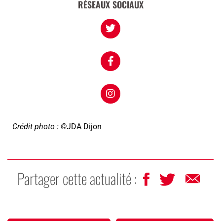
RÉSEAUX SOCIAUX
Crédit photo : ©
JDA Dijon
Partager cette actualité :