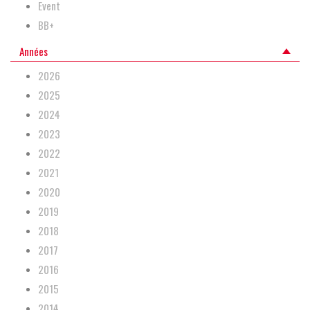
Event
BB+
Années
2026
2025
2024
2023
2022
2021
2020
2019
2018
2017
2016
2015
2014