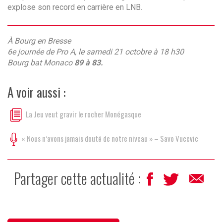
explose son record en carrière en LNB.
À Bourg en Bresse
6e journée de Pro A, le samedi 21 octobre à 18 h30
Bourg bat Monaco
89 à 83.
A voir aussi :
La Jeu veut gravir le rocher Monégasque
« Nous n’avons jamais douté de notre niveau » – Savo Vucevic
Partager cette actualité :