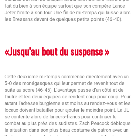
fait du bien à son équipe surtout que son compère Lance
Jeter l’imite à son tour. Une fin de mi-temps qui laisse alors
les Bressans devant de quelques petits points (46-40).
«Jusqu’au bout du suspense
»
Cette deuxième mi-temps commence directement avec un
5-0 des monégasques qui leur permet de revenir tout de
suite au score (46-45). L’avantage passe d’un côté et de
l’autre et les deux équipes se rendent coup pour coup. Pour
autant l’adresse burgienne est moins au rendez-vous et les
locaux doivent batailler pour ajouter le moindre point. La JL
se contente alors de lancers-francs pour continuer le
combat au plus près des sudistes. Zach Peacock débloque
la situation dans son plus beau costume de patron avec un