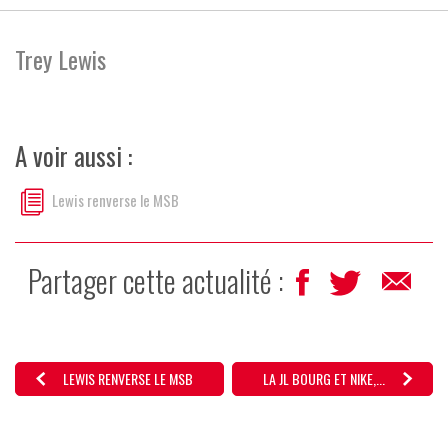
Trey Lewis
A voir aussi :
Lewis renverse le MSB
Partager cette actualité :
LEWIS RENVERSE LE MSB
LA JL BOURG ET NIKE,...