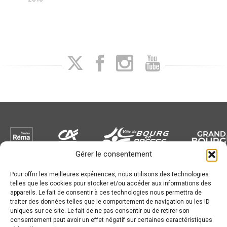
Gérer le consentement
Pour offrir les meilleures expériences, nous utilisons des technologies
Newsletter
telles que les cookies pour stocker et/ou accéder aux informations des
appareils. Le fait de consentir à ces technologies nous permettra de
traiter des données telles que le comportement de navigation ou les ID
uniques sur ce site. Le fait de ne pas consentir ou de retirer son
consentement peut avoir un effet négatif sur certaines caractéristiques