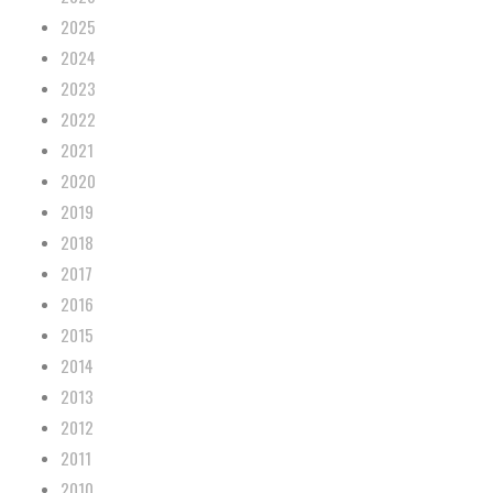
2025
2024
2023
2022
2021
2020
2019
2018
2017
2016
2015
2014
2013
2012
2011
2010