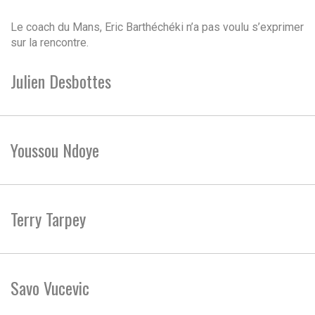
Le coach du Mans, Eric Barthéchéki n’a pas voulu s’exprimer
sur la rencontre.
Julien Desbottes
Youssou Ndoye
Terry Tarpey
Savo Vucevic