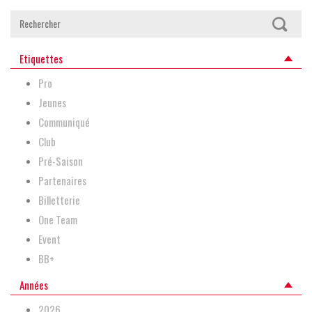
Etiquettes
Pro
Jeunes
Communiqué
Club
Pré-Saison
Partenaires
Billetterie
One Team
Event
BB+
Années
2026