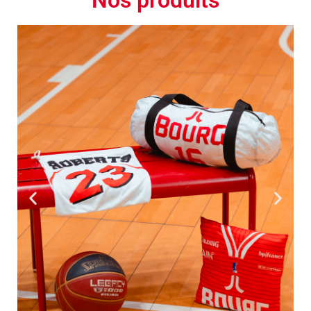
Nos produits