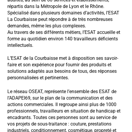
répartis dans la Métropole de Lyon et le Rhône.
Spécialisé dans plusieurs domaines d’activités, l’ESAT
La Courbaisse peut répondre à de très nombreuses
demandes, même les plus complexes.
Au travers de ses différents métiers, l’ESAT accueille et
forme au quotidien environ 140 travailleurs déficients
intellectuels.
L’ESAT de la Courbaisse met à disposition ses savoir-
faire et son expérience pour fournir des produits et
solutions adaptés aux besoins de tous, des réponses
personnalisées et pertinentes.
Le réseau OSEAT, représente l’ensemble des ESAT de
l’ADAPEI69, sur le plan de la communication et des
actions commerciales. Il regroupe ainsi plus de 1000
professionnels, travailleurs en situation de handicap et
encadrants. Toutes ces personnes sont au service de
vos projets de sous-traitance : couture, prestations
industriels, conditionnement, cosmétique, propreté et