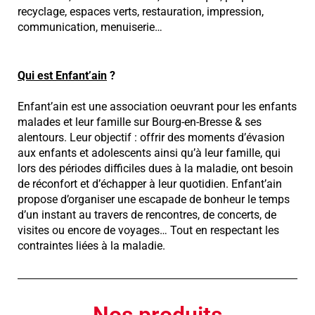
recyclage, espaces verts, restauration, impression,
communication, menuiserie…
Qui est Enfant’ain
?
Enfant’ain est une association oeuvrant pour les enfants
malades et leur famille sur Bourg-en-Bresse & ses
alentours. Leur objectif : offrir des moments d’évasion
aux enfants et adolescents ainsi qu’à leur famille, qui
lors des périodes difficiles dues à la maladie, ont besoin
de réconfort et d’échapper à leur quotidien. Enfant’ain
propose d’organiser une escapade de bonheur le temps
d’un instant au travers de rencontres, de concerts, de
visites ou encore de voyages… Tout en respectant les
contraintes liées à la maladie.