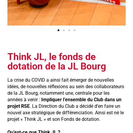
Think JL, le fonds de
dotation de la JL Bourg
La crise du COVID a ainsi fait émerger de nouvelles
idées, de nouvelles réflexions au sein des collaborateurs
de la JL Bourg, notamment une, centrale pour les
années à venir :
Impliquer l’ensemble du Club dans un
projet RSE
. La Direction du Club a décidé d’en faire un
nouvel axe stratégique de différenciation. Ainsi est né le
projet « Think JL » et son Fonds de dotation.
Qu’est-ce que Think JL
?