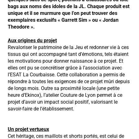
bags aux noms des idoles de la JL. Chaque produit est
unique et il se murmure que l’on peut trouver des
exemplaires exclusifs « Garrett Sim » ou « Jordan
Theodore ».
Aux origines du projet
Revaloriser le patrimoine de la Jeu et redonner vie à ces
tissus qui ont accompagné tant d’émotions, tels étaient
les motivations pour donner naissance à ce projet. Et
elles ont pu se concrétiser grâce à l’association avec
l’ESAT La Courbaisse. Cette collaboration a permis de
répondre à toutes les exigences de ce projet mûri depuis
de longs mois. Outre sa proximité locale (une petite
heure d’Ekinox), l’atelier Couture de Lyon permet à ce
projet d’avoir un impact social positif, valorisant le
savoir-faire de l’établissement.
Un projet vertueux
Cet héritage, ces maillots et shorts portés, est celui de