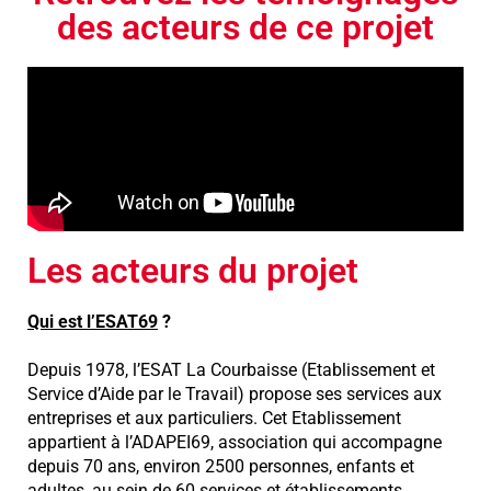
des acteurs de ce projet
Les acteurs du projet
Qui est l’ESAT69
?
Depuis 1978, l’ESAT La Courbaisse (Etablissement et
Service d’Aide par le Travail) propose ses services aux
entreprises et aux particuliers. Cet Etablissement
appartient à l’ADAPEI69, association qui accompagne
depuis 70 ans, environ 2500 personnes, enfants et
adultes, au sein de 60 services et établissements,