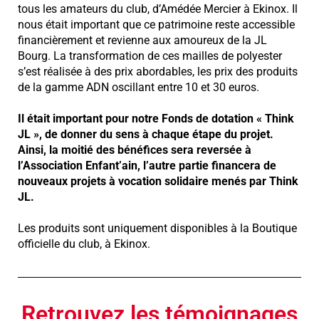
tous les amateurs du club, d’Amédée Mercier à Ekinox. Il
nous était important que ce patrimoine reste accessible
financièrement et revienne aux amoureux de la JL
Bourg. La transformation de ces mailles de polyester
s’est réalisée à des prix abordables, les prix des produits
de la gamme ADN oscillant entre 10 et 30 euros.
Il était important pour notre Fonds de dotation « Think
JL », de donner du sens à chaque étape du projet.
Ainsi, la moitié des bénéfices sera reversée à
l’Association Enfant’ain, l’autre partie financera de
nouveaux projets à vocation solidaire menés par Think
JL.
Les produits sont uniquement disponibles à la Boutique
officielle du club, à Ekinox.
Retrouvez les témoignages