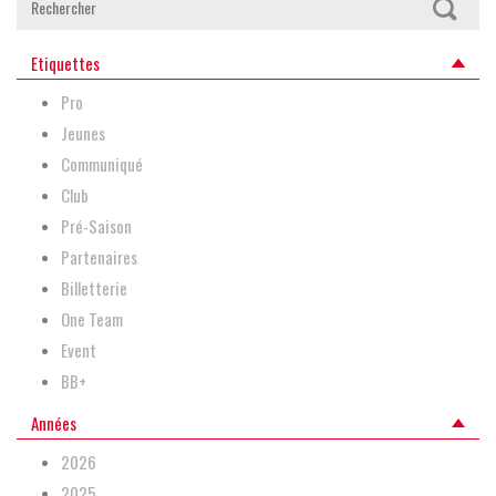
Etiquettes
Pro
Jeunes
Communiqué
Club
Pré-Saison
Partenaires
Billetterie
One Team
Event
BB+
Années
2026
2025