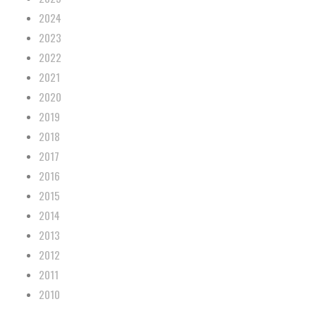
2024
2023
2022
2021
2020
2019
2018
2017
2016
2015
2014
2013
2012
2011
2010