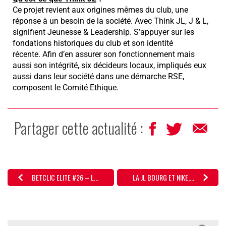
Ce projet revient aux origines mêmes du club, une
réponse à un besoin de la société. Avec Think JL, J & L,
signifient Jeunesse & Leadership. S’appuyer sur les
fondations historiques du club et son identité
récente. Afin d’en assurer son fonctionnement mais
aussi son intégrité, six décideurs locaux, impliqués eux
aussi dans leur société dans une démarche RSE,
composent le Comité Ethique.
Partager cette actualité :
BETCLIC ELITE #26 – L...
LA JL BOURG ET NIKE,...