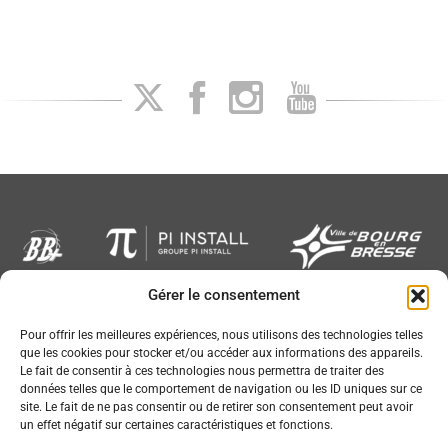
Gérer le consentement
Newsletter
Pour offrir les meilleures expériences, nous utilisons des technologies telles
que les cookies pour stocker et/ou accéder aux informations des appareils.
Le fait de consentir à ces technologies nous permettra de traiter des
données telles que le comportement de navigation ou les ID uniques sur ce
site. Le fait de ne pas consentir ou de retirer son consentement peut avoir
un effet négatif sur certaines caractéristiques et fonctions.
Conception :