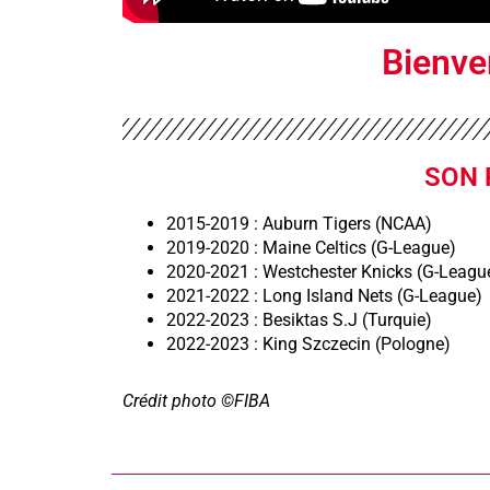
Bienve
SON 
2015-2019 : Auburn Tigers (NCAA)
2019-2020 : Maine Celtics (G-League)
2020-2021 : Westchester Knicks (G-Leagu
2021-2022 : Long Island Nets (G-League)
2022-2023 : Besiktas S.J (Turquie)
2022-2023 : King Szczecin (Pologne)
Crédit photo ©FIBA