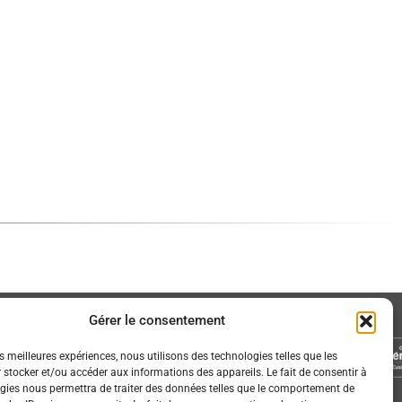
Gérer le consentement
es meilleures expériences, nous utilisons des technologies telles que les
 stocker et/ou accéder aux informations des appareils. Le fait de consentir à
gies nous permettra de traiter des données telles que le comportement de