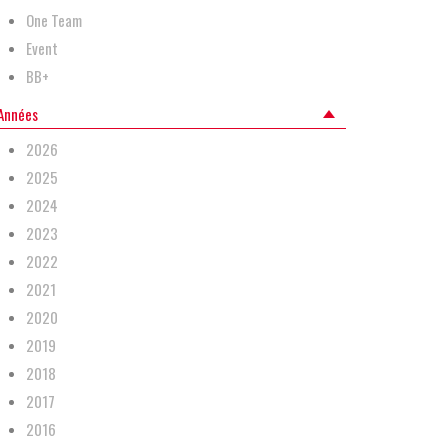
One Team
Event
BB+
Années
2026
2025
2024
2023
2022
2021
2020
2019
2018
2017
2016