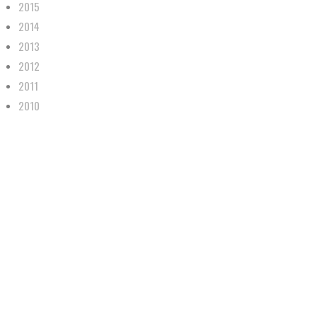
2015
2014
2013
2012
2011
2010