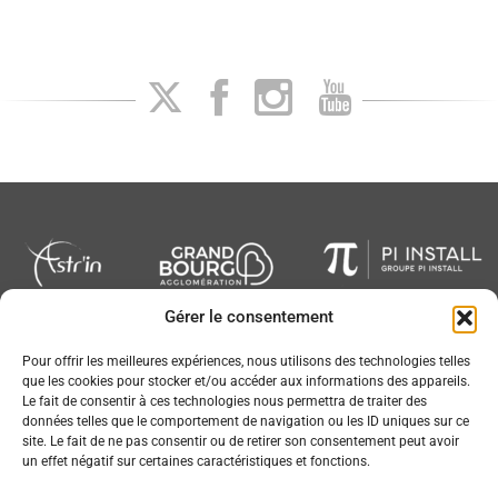
Gérer le consentement
Newsletter
Pour offrir les meilleures expériences, nous utilisons des technologies telles
que les cookies pour stocker et/ou accéder aux informations des appareils.
Le fait de consentir à ces technologies nous permettra de traiter des
données telles que le comportement de navigation ou les ID uniques sur ce
site. Le fait de ne pas consentir ou de retirer son consentement peut avoir
un effet négatif sur certaines caractéristiques et fonctions.
Conception :