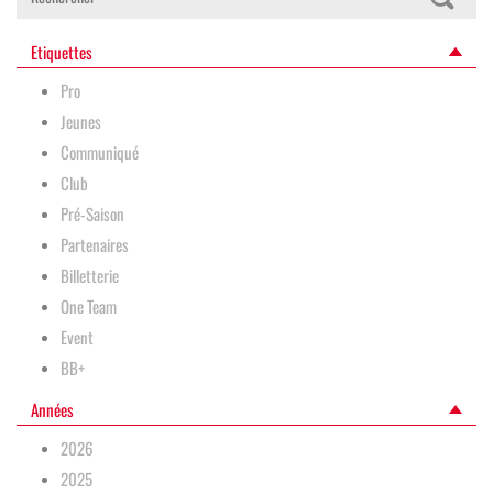
Etiquettes
Pro
Jeunes
Communiqué
Club
Pré-Saison
Partenaires
Billetterie
One Team
Event
BB+
Années
2026
2025