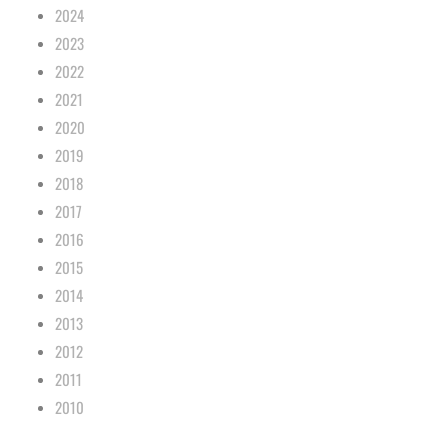
2024
2023
2022
2021
2020
2019
2018
2017
2016
2015
2014
2013
2012
2011
2010