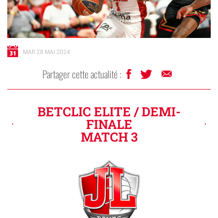
MAR 28 MAI 2024
Partager cette actualité :
BETCLIC ELITE / DEMI-
FINALE
MATCH 3