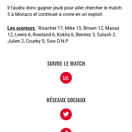
Il faudra donc gagner jeudi pour aller chercher le match
5 à Monaco et continuer à croire en un exploit.
Les scoreurs
: Risacher 17, Mike 15, Brown 12, Massa
12, Lewis 6, Rowland 6, Kokila 6, Benitez 3, Salash 2,
Julien 2, Courby 0, Sow D.N.P
SUIVRE LE MATCH
RÉSEAUX SOCIAUX