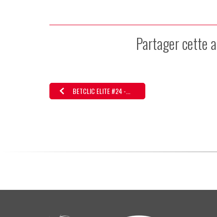
Partager cette a
BETCLIC ELITE #24 -...