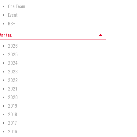
One Team
Event
BB+
Années
2026
2025
2024
2023
2022
2021
2020
2019
2018
2017
2016