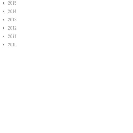
2015
2014
2013
2012
2011
2010