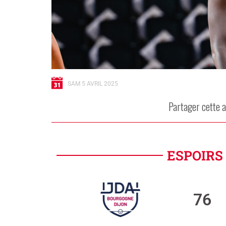
SAM 5 AVRIL 2025
Partager cette a
ESPOIRS 
76