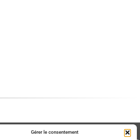
Gérer le consentement