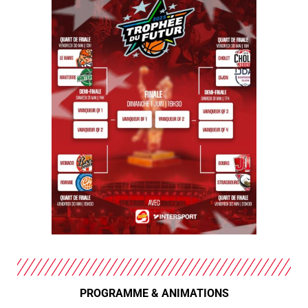
PROGRAMME & ANIMATIONS