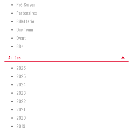
Pré-Saison
Partenaires
Billetterie
One Team
Event
BB+
Années
2026
2025
2024
2023
2022
2021
2020
2019