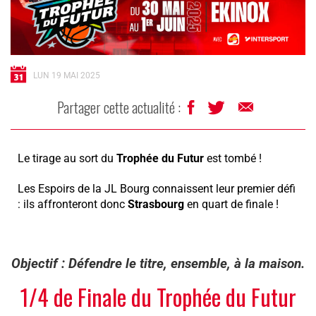
LUN 19 MAI 2025
Partager cette actualité :
Le tirage au sort du
Trophée du Futur
est tombé !
Les Espoirs de la JL Bourg connaissent leur premier défi
: ils affronteront donc
Strasbourg
en quart de finale !
Objectif :
Défendre le titre, ensemble, à la maison.
1/4 de Finale du Trophée du Futur