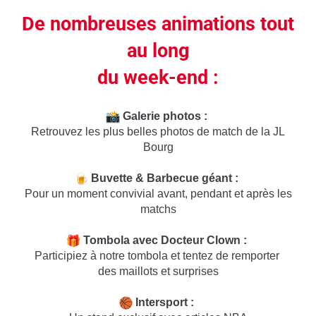
De nombreuses animations
tout
au long
du week-end :
Galerie photos :
Retrouvez les plus belles photos de match de la JL
Bourg
Buvette & Barbecue géant :
Pour un moment convivial avant, pendant et après les
matchs
Tombola avec Docteur Clown :
Participiez à notre tombola et tentez de remporter
des maillots et surprises
Intersport :