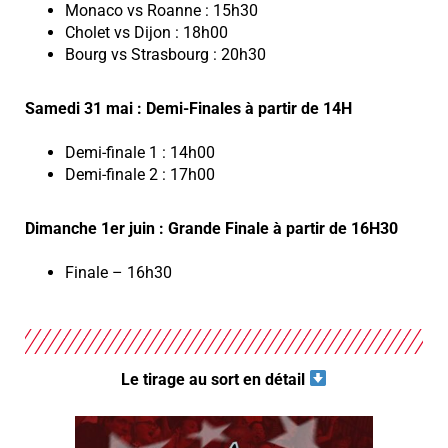
Monaco vs Roanne : 15h30
Cholet vs Dijon : 18h00
Bourg vs Strasbourg : 20h30
Samedi 31 mai : Demi-Finales à partir de 14H
Demi-finale 1 : 14h00
Demi-finale 2 : 17h00
Dimanche 1er juin : Grande Finale à partir de 16H30
Finale – 16h30
Le tirage au sort en détail