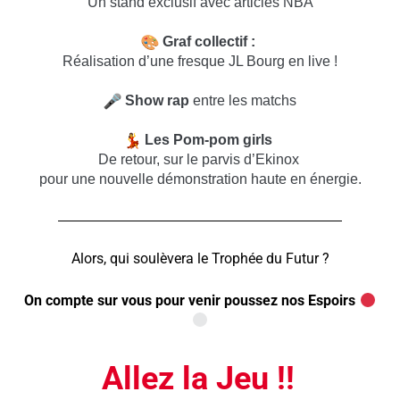
Un stand exclusif avec articles NBA
Graf collectif :
Réalisation d’une fresque JL Bourg en live !
Show rap
entre les matchs
Les Pom-pom girls
De retour, sur le parvis d’Ekinox
pour une nouvelle démonstration haute en énergie.
Alors, qui soulèvera le Trophée du Futur ?
On compte sur vous pour venir poussez nos Espoirs
Allez la Jeu !!