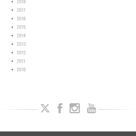
2018
2017
2016
2015
2014
2013
2012
2011
2010