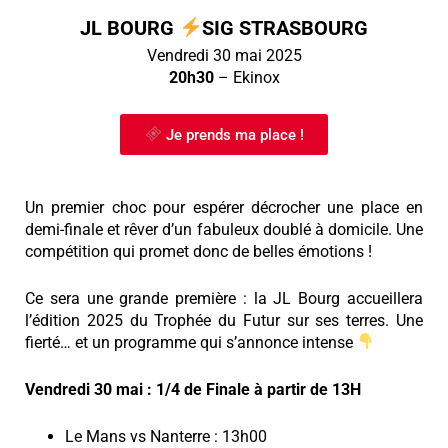
JL BOURG
SIG STRASBOURG
Vendredi 30 mai 2025
20h30
– Ekinox
Je prends ma place !
Un premier choc pour espérer décrocher une place en
demi-finale et rêver d’un fabuleux doublé à domicile.
Une
compétition qui promet donc de belles émotions !
Ce sera une grande première : la JL Bourg accueillera
l’édition 2025 du Trophée du Futur sur ses terres. Une
fierté… et un programme qui s’annonce intense
Vendredi 30 mai : 1/4 de Finale à partir de 13H
Le Mans vs Nanterre : 13h00