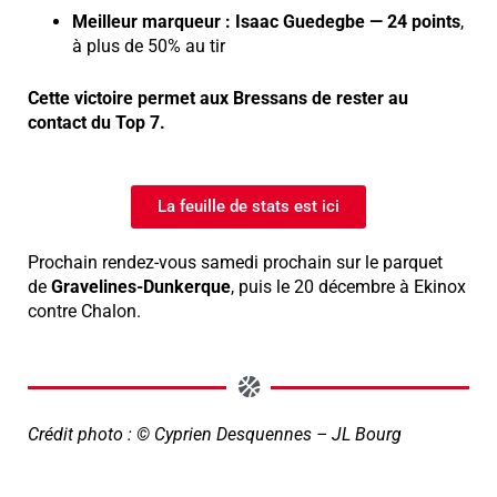
Meilleur marqueur : Isaac Guedegbe — 24 points
,
à plus de 50% au tir
Cette victoire permet aux Bressans de rester au
contact du Top 7.
La feuille de stats est ici
Prochain rendez-vous samedi prochain sur le parquet
de
Gravelines-Dunkerque
, puis le 20 décembre à Ekinox
contre Chalon.
Crédit photo : © Cyprien Desquennes – JL Bourg