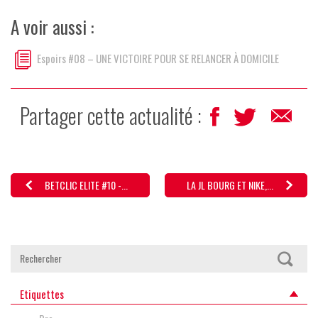
A voir aussi :
Espoirs #08 – UNE VICTOIRE POUR SE RELANCER À DOMICILE
Partager cette actualité :
BETCLIC ELITE #10 -...
LA JL BOURG ET NIKE,...
Etiquettes