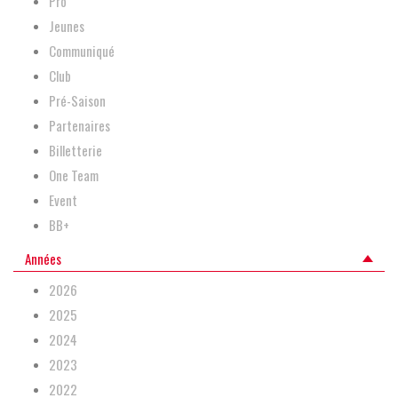
Pro
Jeunes
Communiqué
Club
Pré-Saison
Partenaires
Billetterie
One Team
Event
BB+
Années
2026
2025
2024
2023
2022