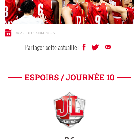
SAM 6 DÉCEMBRE 2025
Partager cette actualité :
ESPOIRS / JOURNÉE 10