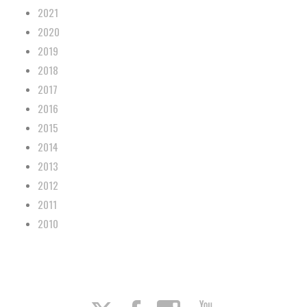
2021
2020
2019
2018
2017
2016
2015
2014
2013
2012
2011
2010