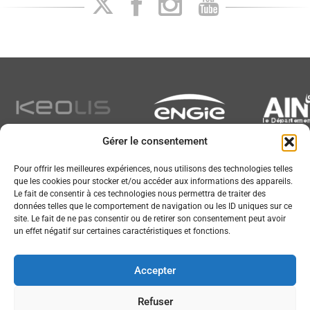
Gérer le consentement
Newsletter
Pour offrir les meilleures expériences, nous utilisons des technologies telles
que les cookies pour stocker et/ou accéder aux informations des appareils.
Le fait de consentir à ces technologies nous permettra de traiter des
données telles que le comportement de navigation ou les ID uniques sur ce
site. Le fait de ne pas consentir ou de retirer son consentement peut avoir
un effet négatif sur certaines caractéristiques et fonctions.
Conception :
© JL Bourg Basket 2016
Accepter
Plan du site
Mentions légales
Refuser