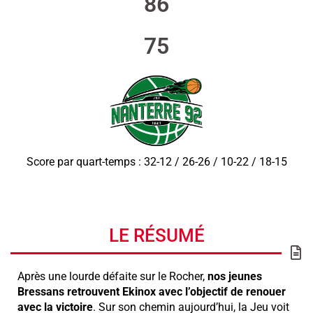
86
75
Score par quart-temps : 32-12 / 26-26 / 10-22 / 18-15
LE RÉSUMÉ
Après une lourde défaite sur le Rocher,
nos jeunes
Bressans retrouvent Ekinox avec l’objectif de renouer
avec la victoire
. Sur son chemin aujourd’hui, la Jeu voit